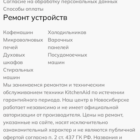
Согласие на обработку персональных данных
Способы оплаты
Ремонт устройств
Кофемашин
Холодильников
Микроволновых
Варочных
печей
панелей
Духовых
Посудомоечных
шкафов
машин
Стиральных
машин
Мы занимаемся ремонтом и техническим
обслуживанием техники KitchenAid по истечении
гарантийного периода. Наш центр в Новосибирске
работает независимо и не имеет официальной
авторизации от производителя. Цены на ремонт,
указанные на сайте, носят исключительно
ознакомительный характер и не являются публичной
офертой согласно п. 2 ст. 437 ГК РФ. Названия и