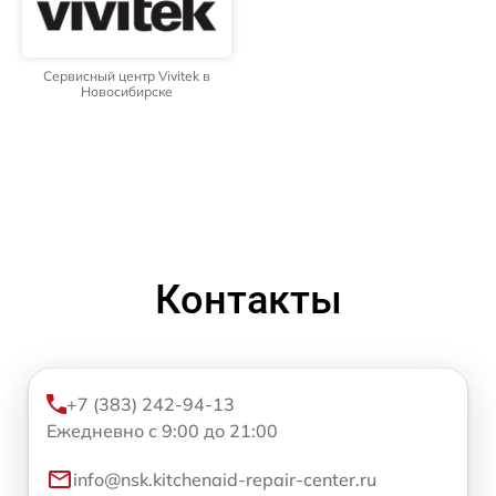
Сервисный центр Vivitek в
Новосибирске
Контакты
+7 (383) 242-94-13
Ежедневно с 9:00 до 21:00
info@nsk.kitchenaid-repair-center.ru