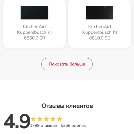
KitchenAid
KitchenAid
Kuppersbusch KI
Kuppersbusch KI
6560.0 SR
8810.0 SE
Показать больше
Отзывы клиентов
4.9
1799 отзывов
5358 оценок