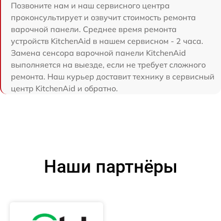
Позвоните нам и наш сервисного центра
проконсультирует и озвучит стоимость ремонта
варочной панели. Среднее время ремонта
устройств KitchenAid в нашем сервисном - 2 часа.
Замена сенсора варочной панели KitchenAid
выполняется на выезде, если не требует сложного
ремонта. Наш курьер доставит технику в сервисный
центр KitchenAid и обратно.
Наши партнёры