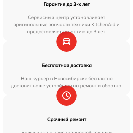
Гарантия до 3-х лет
Сервисный центр устанавливает
оригинальные запчасти техники KitchenAid и
предоставляет гарантию до 3 лет.
Бесплатная доставка
Наш курьер в Новосибирске бесплатно
доставит ваше устройство на ремонт и обратно.
Срочный ремонт
Большинство неисправностей техники