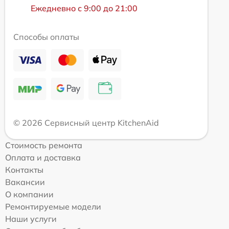
Ежедневно с 9:00 до 21:00
Способы оплаты
© 2026 Сервисный центр KitchenAid
Стоимость ремонта
Оплата и доставка
Контакты
Вакансии
О компании
Ремонтируемые модели
Наши услуги