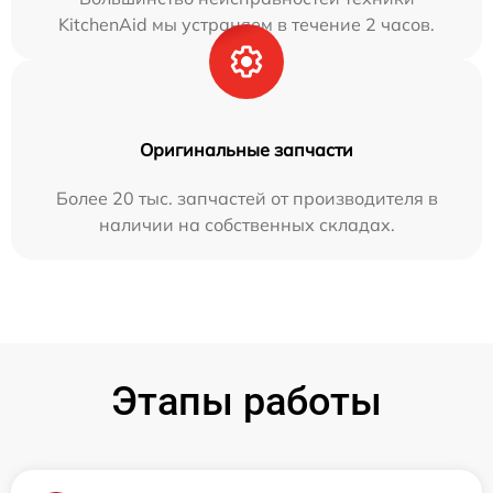
KitchenAid мы устраняем в течение 2 часов.
Оригинальные запчасти
Более 20 тыс. запчастей от производителя в
наличии на собственных складах.
Этапы работы