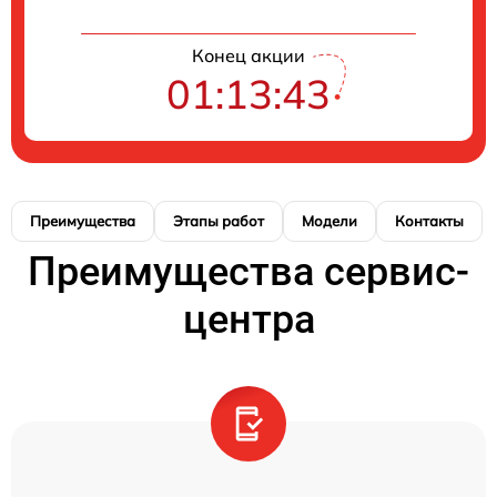
Конец акции
01:13:42
Преимущества
Этапы работ
Модели
Контакты
Преимущества сервис-
центра