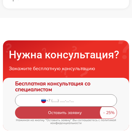
Нужна консультация?
Закажите бесплатную консультацию
Бесплатная консультация со
специалистом
Оставить заявку
Нажимая на кнопку "Оставить заявку" Вы соглашаетесь c
политикой
конфиденциальности