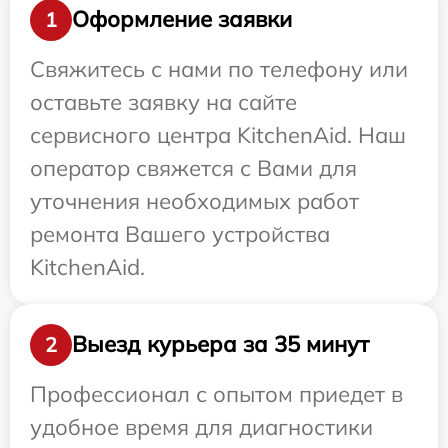
Оформление заявки
1
Свяжитесь с нами по телефону или
оставьте заявку на сайте
сервисного центра KitchenAid. Наш
оператор свяжется с Вами для
уточнения необходимых работ
ремонта Вашего устройства
KitchenAid.
Выезд курьера за 35 минут
2
Профессионал с опытом приедет в
удобное время для диагностики