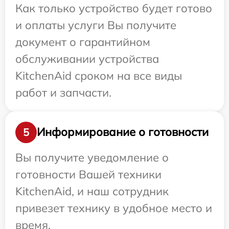
Как только устройство будет готово
и оплаты услуги Вы получите
документ о гарантийном
обслуживании устройства
KitchenAid сроком на все виды
работ и запчасти.
Информирование о готовности
5
Вы получите уведомление о
готовности Вашей техники
KitchenAid, и наш сотрудник
привезет технику в удобное место и
время.