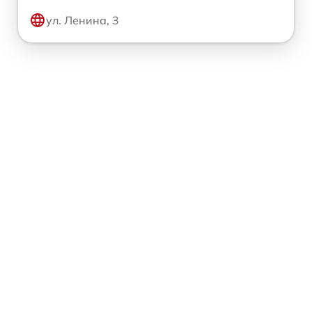
ул. Ленина, 3