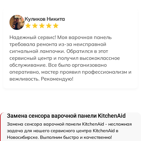
Куликов Никита
Надежный сервис! Моя варочная панель
требовала ремонта из-за неисправной
сигнальной лампочки. Обратился в этот
сервисный центр и получил высококлассное
обслуживание. Все было организовано
оперативно, мастер проявил профессионализм и
вежливость. Рекомендую!
Замена сенсора варочной панели KitchenAid
Замена сенсора варочной панели KitchenAid - несложная
задача для нашего сервисного центра KitchenAid в
Новосибирске. Выполним быстро и качественно!