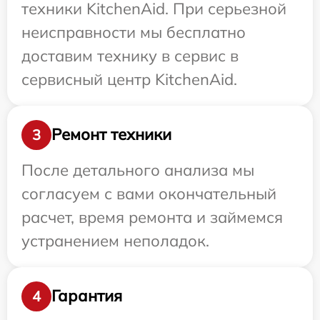
техники KitchenAid. При серьезной
неисправности мы бесплатно
доставим технику в сервис в
сервисный центр KitchenAid.
Ремонт техники
3
После детального анализа мы
согласуем с вами окончательный
расчет, время ремонта и займемся
устранением неполадок.
Гарантия
4