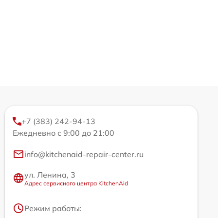
+7 (383) 242-94-13
Ежедневно с 9:00 до 21:00
info@kitchenaid-repair-center.ru
ул. Ленина, 3
Адрес сервисного центра KitchenAid
Режим работы: