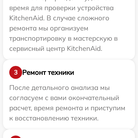
время для проверки устройства
KitchenAid. В случае сложного
ремонта мы организуем
транспортировку в мастерскую в
сервисный центр KitchenAid.
Ремонт техники
3
После детального анализа мы
согласуем с вами окончательный
расчет, время ремонта и приступим
к восстановлению техники.