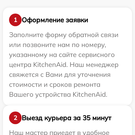
Оформление заявки
1
Заполните форму обратной связи
или позвоните нам по номеру,
указанному на сайте сервисного
центра KitchenAid. Наш менеджер
свяжется с Вами для уточнения
стоимости и сроков ремонта
Вашего устройства KitchenAid.
Выезд курьера за 35 минут
2
Наш мастер приедет в удобное