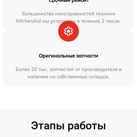
Срочный ремонт
Большинство неисправностей техники
KitchenAid мы устраняем в течение 2 часов.
Оригинальные запчасти
Более 20 тыс. запчастей от производителя в
наличии на собственных складах.
Этапы работы