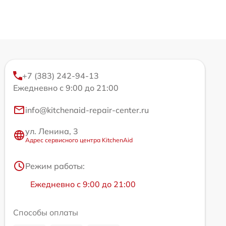
+7 (383) 242-94-13
Ежедневно с 9:00 до 21:00
info@kitchenaid-repair-center.ru
ул. Ленина, 3
Адрес сервисного центра KitchenAid
Режим работы:
Ежедневно с 9:00 до 21:00
Способы оплаты