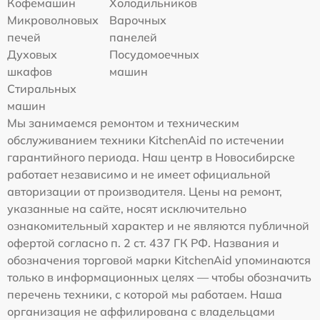
Кофемашин
Холодильников
Микроволновых
Варочных
печей
панелей
Духовых
Посудомоечных
шкафов
машин
Стиральных
машин
Мы занимаемся ремонтом и техническим
обслуживанием техники KitchenAid по истечении
гарантийного периода. Наш центр в Новосибирске
работает независимо и не имеет официальной
авторизации от производителя. Цены на ремонт,
указанные на сайте, носят исключительно
ознакомительный характер и не являются публичной
офертой согласно п. 2 ст. 437 ГК РФ. Названия и
обозначения торговой марки KitchenAid упоминаются
только в информационных целях — чтобы обозначить
перечень техники, с которой мы работаем. Наша
организация не аффилирована с владельцами