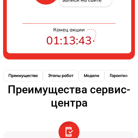
Конец акции
01:13:42
Преимущества
Этапы работ
Модели
Гарантия
Преимущества сервис-
центра