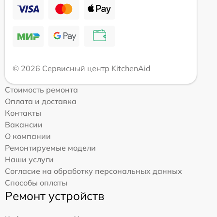
© 2026 Сервисный центр KitchenAid
Стоимость ремонта
Оплата и доставка
Контакты
Вакансии
О компании
Ремонтируемые модели
Наши услуги
Согласие на обработку персональных данных
Способы оплаты
Ремонт устройств