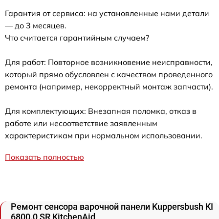
Гарантия от сервиса: на установленные нами детали
— до 3 месяцев.
Что считается гарантийным случаем?
Для работ: Повторное возникновение неисправности,
который прямо обусловлен с качеством проведенного
ремонта (например, некорректный монтаж запчасти).
Для комплектующих: Внезапная поломка, отказ в
работе или несоответствие заявленным
характеристикам при нормальном использовании.
Показать полностью
Ремонт сенсора варочной панели Kuppersbush KI
6800.0 SR KitchenAid