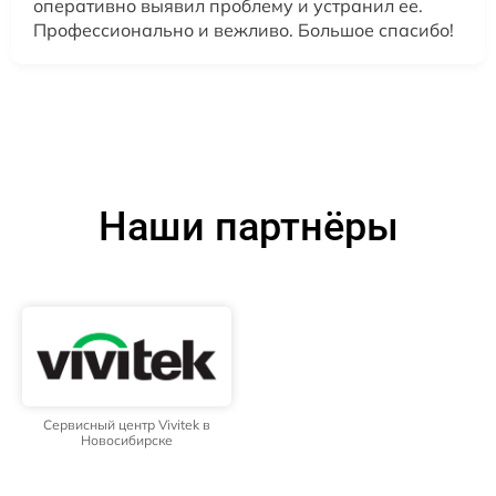
оперативно выявил проблему и устранил ее.
Профессионально и вежливо. Большое спасибо!
Наши партнёры
Сервисный центр Vivitek в
Новосибирске