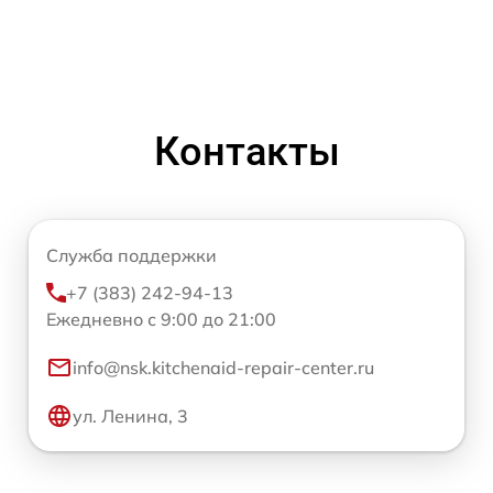
Контакты
Служба поддержки
+7 (383) 242-94-13
Ежедневно с 9:00 до 21:00
info@nsk.kitchenaid-repair-center.ru
ул. Ленина, 3