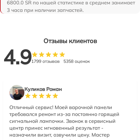
6800.0 SR по нашей статистике в среднем занимает
3 часа при наличии запчастей.
Отзывы клиентов
4.9
1799 отзывов
5358 оценок
Куликов Роман
Отличный сервис! Моей варочной панели
требовался ремонт из-за постоянно горящей
сигнальной лампочки. Звонок в сервисный
центр принес мгновенный результат -
назначили визит, озвучили цену. Мастер