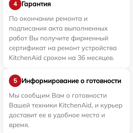
Гарантия
4
По окончании ремонта и
подписания акта выполненных
работ Вы получите фирменный
сертификат на ремонт устройства
KitchenAid сроком на 36 месяцев.
Информирование о готовности
5
Мы сообщим Вам о готовности
Вашей техники KitchenAid, и курьер
доставит ее в удобное место и
время.