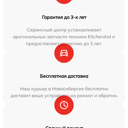
Гарантия до 3-х лет
Сервисный центр устанавливает
оригинальные запчасти техники KitchenAid и
предоставляет гарантию до 3 лет.
Бесплатная доставка
Наш курьер в Новосибирске бесплатно
доставит ваше устройство на ремонт и обратно.