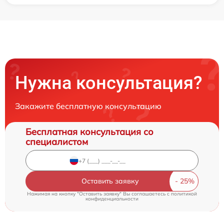
Нужна консультация?
Закажите бесплатную консультацию
Бесплатная консультация со
специалистом
Оставить заявку
Нажимая на кнопку "Оставить заявку" Вы соглашаетесь c
политикой
конфиденциальности