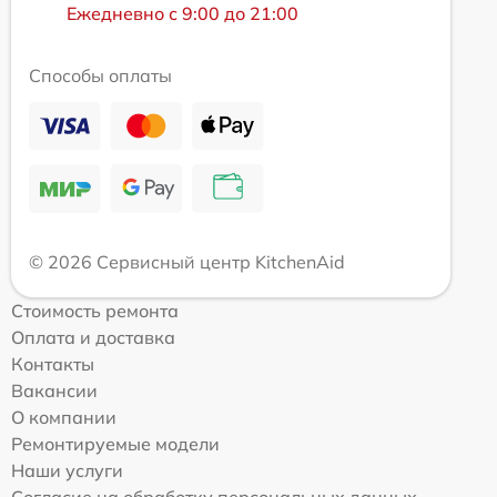
Ежедневно с 9:00 до 21:00
Способы оплаты
© 2026 Сервисный центр KitchenAid
Стоимость ремонта
Оплата и доставка
Контакты
Вакансии
О компании
Ремонтируемые модели
Наши услуги