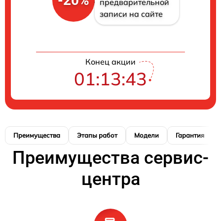
-20%
предварительной
записи на сайте
Конец акции
01:13:42
Преимущества
Этапы работ
Модели
Гарантия
Преимущества сервис-
центра