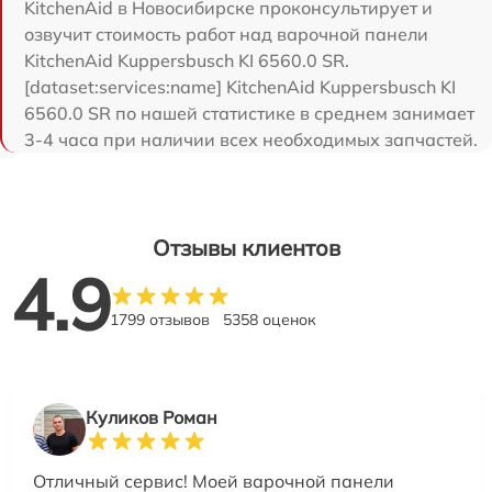
KitchenAid в Новосибирске проконсультирует и
озвучит стоимость работ над варочной панели
KitchenAid Kuppersbusch KI 6560.0 SR.
[dataset:services:name] KitchenAid Kuppersbusch KI
6560.0 SR по нашей статистике в среднем занимает
3-4 часа при наличии всех необходимых запчастей.
Отзывы клиентов
4.9
1799 отзывов
5358 оценок
Куликов Роман
Отличный сервис! Моей варочной панели