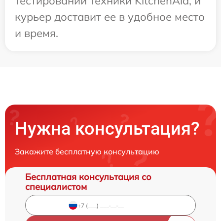
тестировании техники KitchenAid, и
курьер доставит ее в удобное место
и время.
Нужна консультация?
Закажите бесплатную консультацию
Бесплатная консультация со
специалистом