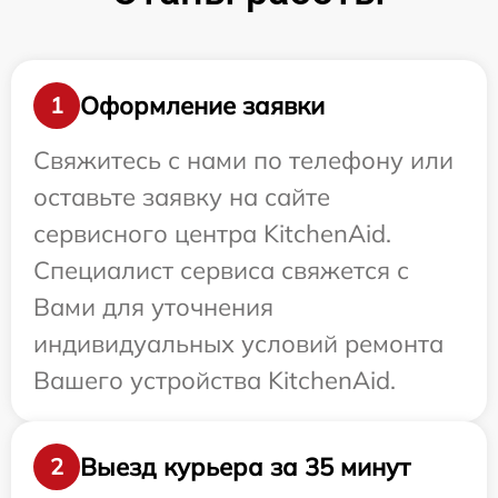
Оформление заявки
1
Свяжитесь с нами по телефону или
оставьте заявку на сайте
сервисного центра KitchenAid.
Специалист сервиса свяжется с
Вами для уточнения
индивидуальных условий ремонта
Вашего устройства KitchenAid.
Выезд курьера за 35 минут
2