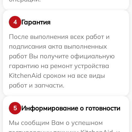
Гарантия
4
После выполнения всех работ и
подписания акта выполненных
работ Вы получите официальную
гарантию на ремонт устройства
KitchenAid сроком на все виды
работ и запчасти.
Информирование о готовности
5
Мы сообщим Вам о успешном