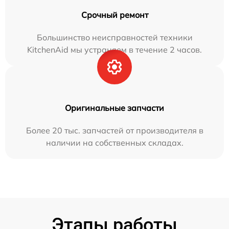
Срочный ремонт
Большинство неисправностей техники
KitchenAid мы устраняем в течение 2 часов.
Оригинальные запчасти
Более 20 тыс. запчастей от производителя в
наличии на собственных складах.
Этапы работы