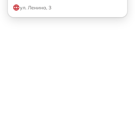
ул. Ленина, 3