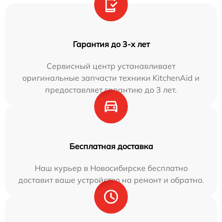
Гарантия до 3-х лет
Сервисный центр устанавливает
оригинальные запчасти техники KitchenAid и
предоставляет гарантию до 3 лет.
Бесплатная доставка
Наш курьер в Новосибирске бесплатно
доставит ваше устройство на ремонт и обратно.