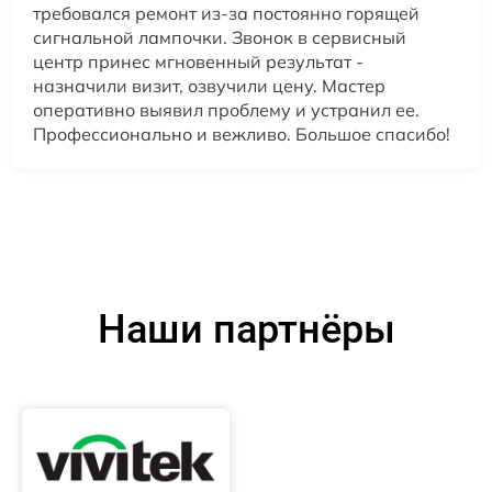
требовался ремонт из-за постоянно горящей
сигнальной лампочки. Звонок в сервисный
центр принес мгновенный результат -
назначили визит, озвучили цену. Мастер
оперативно выявил проблему и устранил ее.
Профессионально и вежливо. Большое спасибо!
Наши партнёры