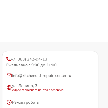
+7 (383) 242-94-13
Ежедневно с 9:00 до 21:00
info@kitchenaid-repair-center.ru
ул. Ленина, 3
Адрес сервисного центра KitchenAid
Режим работы: