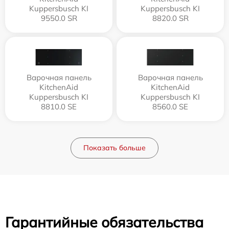
Kuppersbusch KI
Kuppersbusch KI
9550.0 SR
8820.0 SR
Варочная панель
Варочная панель
KitchenAid
KitchenAid
Kuppersbusch KI
Kuppersbusch KI
8810.0 SE
8560.0 SE
Показать больше
Гарантийные обязательства