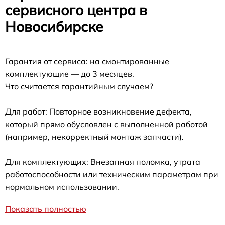
сервисного центра в
Новосибирске
Гарантия от сервиса: на смонтированные
комплектующие — до 3 месяцев.
Что считается гарантийным случаем?
Для работ: Повторное возникновение дефекта,
который прямо обусловлен с выполненной работой
(например, некорректный монтаж запчасти).
Для комплектующих: Внезапная поломка, утрата
работоспособности или техническим параметрам при
нормальном использовании.
Показать полностью