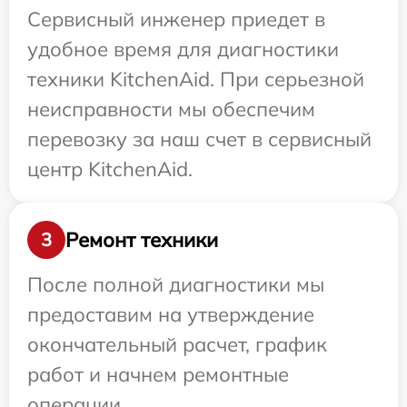
Сервисный инженер приедет в
удобное время для диагностики
техники KitchenAid. При серьезной
неисправности мы обеспечим
перевозку за наш счет в сервисный
центр KitchenAid.
Ремонт техники
3
После полной диагностики мы
предоставим на утверждение
окончательный расчет, график
работ и начнем ремонтные
операции.