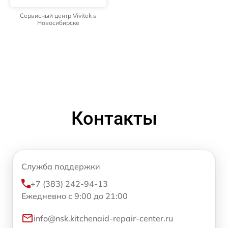
Сервисный центр Vivitek в
Новосибирске
Контакты
Служба поддержки
+7 (383) 242-94-13
Ежедневно с 9:00 до 21:00
info@nsk.kitchenaid-repair-center.ru