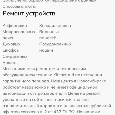
Согласие на обработку персональных данных
Способы оплаты
Ремонт устройств
Кофемашин
Холодильников
Микроволновых
Варочных
печей
панелей
Духовых
Посудомоечных
шкафов
машин
Стиральных
машин
Мы занимаемся ремонтом и техническим
обслуживанием техники KitchenAid по истечении
гарантийного периода. Наш центр в Новосибирске
работает независимо и не имеет официальной
авторизации от производителя. Цены на ремонт,
указанные на сайте, носят исключительно
ознакомительный характер и не являются публичной
офертой согласно п. 2 ст. 437 ГК РФ. Названия и