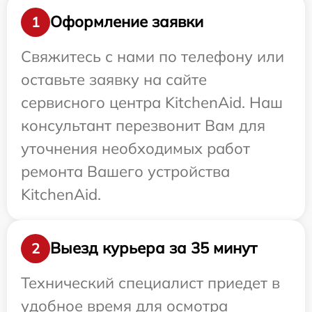
Оформление заявки
1
Свяжитесь с нами по телефону или
оставьте заявку на сайте
сервисного центра KitchenAid. Наш
консультант перезвонит Вам для
уточнения необходимых работ
ремонта Вашего устройства
KitchenAid.
Выезд курьера за 35 минут
2
Технический специалист приедет в
удобное время для осмотра