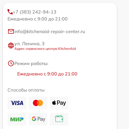
+7 (383) 242-94-13
Ежедневно с 9:00 до 21:00
info@kitchenaid-repair-center.ru
ул. Ленина, 3
Адрес сервисного центра KitchenAid
Режим работы:
Ежедневно с 9:00 до 21:00
Способы оплаты