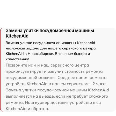
Замена улитки посудомоечной машины
KitchenAid
Замена улитки посудомоечной машины KitchenAid -
несложная задача для нашего сервисного центра
KitchenAid в Новосибирске. Выполним быстро и
качественно!
Позвоните нам и наш сервисного центра
проконсультирует и озвучит стоимость ремонта
посудомоечной машины. Среднее время ремонта
устройств KitchenAid в нашем сервисном - 2 часа.
Замена улитки посудомоечной машины KitchenAid
выполняется на выезде, если не требует сложного
ремонта. Наш курьер доставит устройство в сц
KitchenAid и обратно.