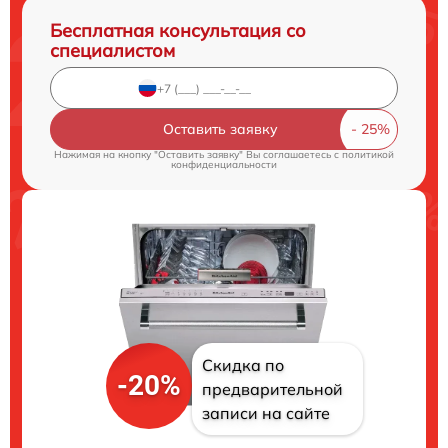
Бесплатная консультация со
специалистом
Оставить заявку
Нажимая на кнопку "Оставить заявку" Вы соглашаетесь c
политикой
конфиденциальности
Скидка по
-20%
предварительной
записи на сайте