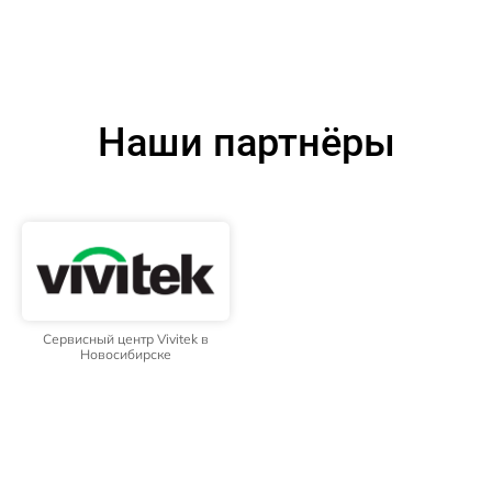
Наши партнёры
Сервисный центр Vivitek в
Новосибирске