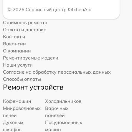
© 2026 Сервисный центр KitchenAid
Стоимость ремонта
Оплата и доставка
Контакты
Вакансии
О компании
Ремонтируемые модели
Наши услуги
Согласие на обработку персональных данных
Способы оплаты
Ремонт устройств
Кофемашин
Холодильников
Микроволновых
Варочных
печей
панелей
Духовых
Посудомоечных
шкафов
машин