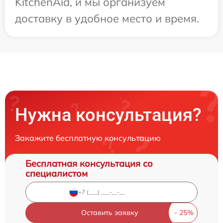
KitchenAid, и мы организуем
доставку в удобное место и время.
Нужна консультация?
Закажите бесплатную консультацию
Бесплатная консультация со
специалистом
Оставить заявку