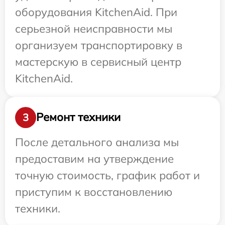
оборудования KitchenAid. При
серьезной неисправности мы
организуем транспортировку в
мастерскую в сервисный центр
KitchenAid.
Ремонт техники
3
После детального анализа мы
предоставим на утверждение
точную стоимость, график работ и
приступим к восстановлению
техники.