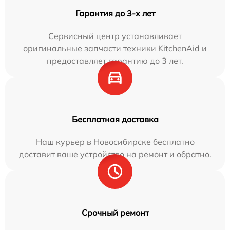
Гарантия до 3-х лет
Сервисный центр устанавливает
оригинальные запчасти техники KitchenAid и
предоставляет гарантию до 3 лет.
Бесплатная доставка
Наш курьер в Новосибирске бесплатно
доставит ваше устройство на ремонт и обратно.
Срочный ремонт