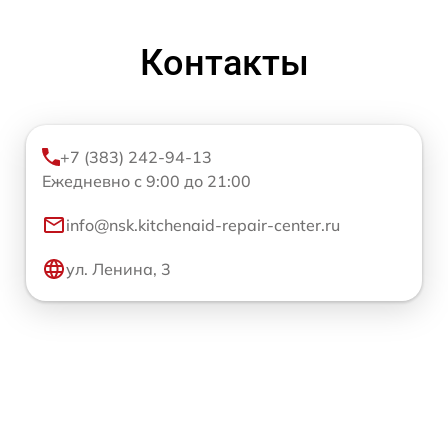
Контакты
+7 (383) 242-94-13
Ежедневно с 9:00 до 21:00
info@nsk.kitchenaid-repair-center.ru
ул. Ленина, 3