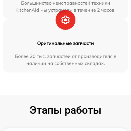
Большинство неисправностей техники
KitchenAid мы устраняем в течение 2 часов.
Оригинальные запчасти
Более 20 тыс. запчастей от производителя в
наличии на собственных складах.
Этапы работы