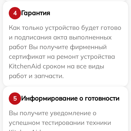
Гарантия
4
Как только устройство будет готово
и подписания акта выполненных
работ Вы получите фирменный
сертификат на ремонт устройства
KitchenAid сроком на все виды
работ и запчасти.
Информирование о готовности
5
Вы получите уведомление о
успешном тестировании техники