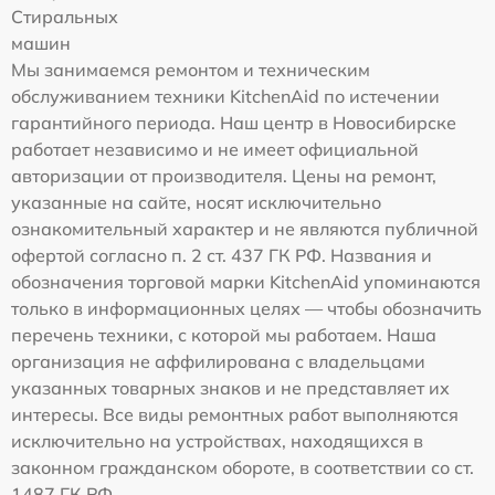
Стиральных
машин
Мы занимаемся ремонтом и техническим
обслуживанием техники KitchenAid по истечении
гарантийного периода. Наш центр в Новосибирске
работает независимо и не имеет официальной
авторизации от производителя. Цены на ремонт,
указанные на сайте, носят исключительно
ознакомительный характер и не являются публичной
офертой согласно п. 2 ст. 437 ГК РФ. Названия и
обозначения торговой марки KitchenAid упоминаются
только в информационных целях — чтобы обозначить
перечень техники, с которой мы работаем. Наша
организация не аффилирована с владельцами
указанных товарных знаков и не представляет их
интересы. Все виды ремонтных работ выполняются
исключительно на устройствах, находящихся в
законном гражданском обороте, в соответствии со ст.
1487 ГК РФ.