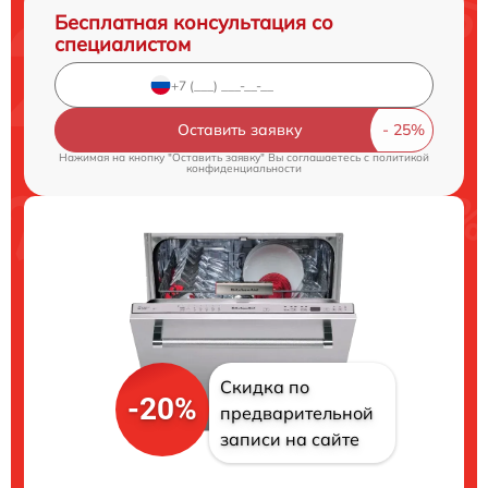
Бесплатная консультация со
специалистом
Оставить заявку
Нажимая на кнопку "Оставить заявку" Вы соглашаетесь c
политикой
конфиденциальности
Скидка по
-20%
предварительной
записи на сайте