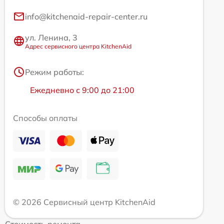
info@kitchenaid-repair-center.ru
ул. Ленина, 3
Адрес сервисного центра KitchenAid
Режим работы:
Ежедневно с 9:00 до 21:00
Способы оплаты
© 2026 Сервисный центр KitchenAid
Стоимость ремонта