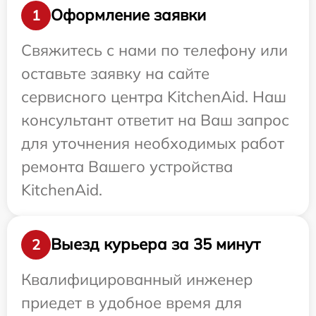
Оформление заявки
1
Свяжитесь с нами по телефону или
оставьте заявку на сайте
сервисного центра KitchenAid. Наш
консультант ответит на Ваш запрос
для уточнения необходимых работ
ремонта Вашего устройства
KitchenAid.
Выезд курьера за 35 минут
2
Квалифицированный инженер
приедет в удобное время для