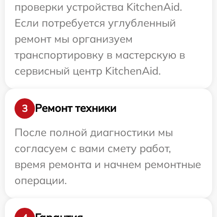
проверки устройства KitchenAid.
Если потребуется углубленный
ремонт мы организуем
транспортировку в мастерскую в
сервисный центр KitchenAid.
Ремонт техники
3
После полной диагностики мы
согласуем с вами смету работ,
время ремонта и начнем ремонтные
операции.