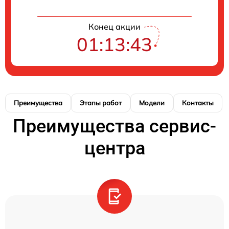
Конец акции
01:13:42
Преимущества
Этапы работ
Модели
Контакты
Преимущества сервис-
центра