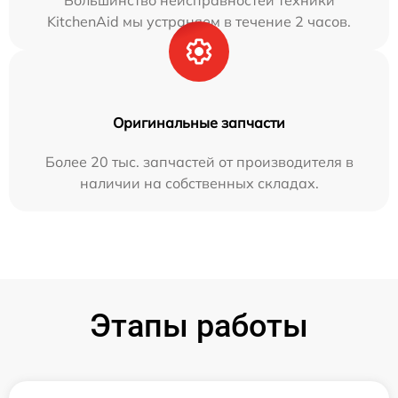
KitchenAid мы устраняем в течение 2 часов.
Оригинальные запчасти
Более 20 тыс. запчастей от производителя в
наличии на собственных складах.
Этапы работы