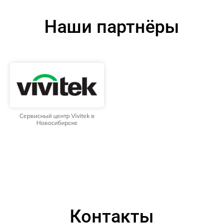
Наши партнёры
Сервисный центр Vivitek в
Новосибирске
Контакты