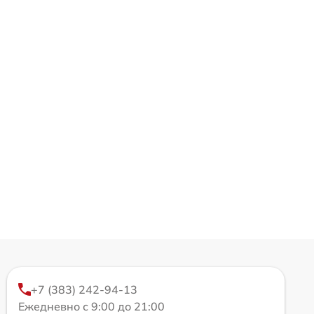
+7 (383) 242-94-13
Ежедневно с 9:00 до 21:00