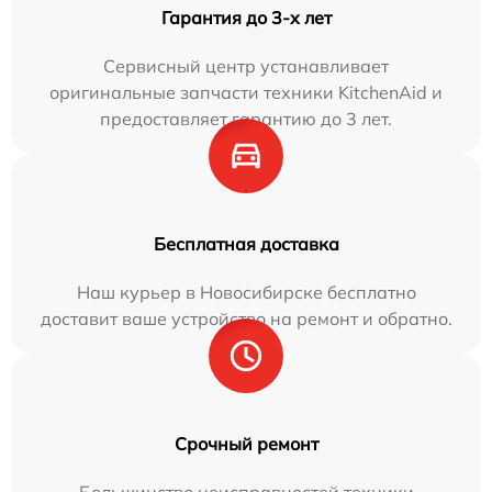
Гарантия до 3-х лет
Сервисный центр устанавливает
оригинальные запчасти техники KitchenAid и
предоставляет гарантию до 3 лет.
Бесплатная доставка
Наш курьер в Новосибирске бесплатно
доставит ваше устройство на ремонт и обратно.
Срочный ремонт
Большинство неисправностей техники