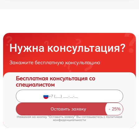
Нужна консультация?
Закажите бесплатную консультацию
Бесплатная консультация со
специалистом
Оставить заявку
Нажимая на кнопку "Оставить заявку" Вы соглашаетесь c
политикой
конфиденциальности