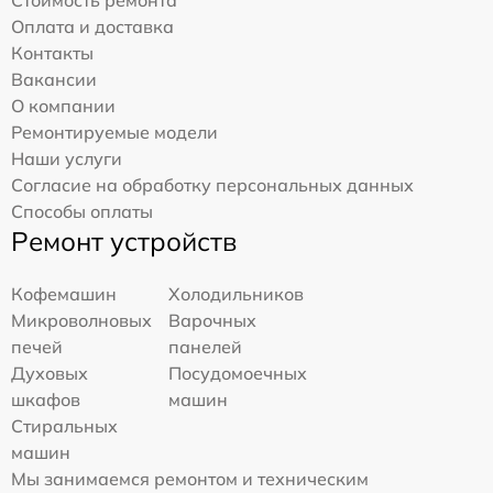
Оплата и доставка
Контакты
Вакансии
О компании
Ремонтируемые модели
Наши услуги
Согласие на обработку персональных данных
Способы оплаты
Ремонт устройств
Кофемашин
Холодильников
Микроволновых
Варочных
печей
панелей
Духовых
Посудомоечных
шкафов
машин
Стиральных
машин
Мы занимаемся ремонтом и техническим