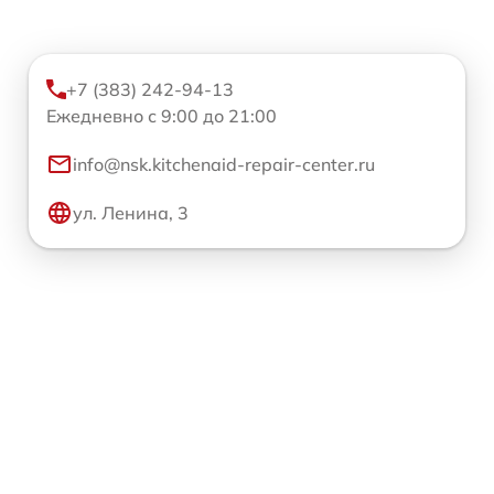
+7 (383) 242-94-13
Ежедневно с 9:00 до 21:00
info@nsk.kitchenaid-repair-center.ru
ул. Ленина, 3