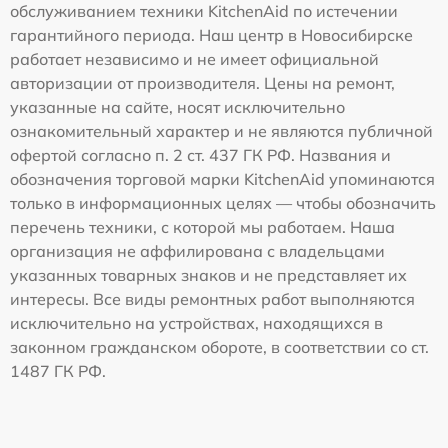
обслуживанием техники KitchenAid по истечении
гарантийного периода. Наш центр в Новосибирске
работает независимо и не имеет официальной
авторизации от производителя. Цены на ремонт,
указанные на сайте, носят исключительно
ознакомительный характер и не являются публичной
офертой согласно п. 2 ст. 437 ГК РФ. Названия и
обозначения торговой марки KitchenAid упоминаются
только в информационных целях — чтобы обозначить
перечень техники, с которой мы работаем. Наша
организация не аффилирована с владельцами
указанных товарных знаков и не представляет их
интересы. Все виды ремонтных работ выполняются
исключительно на устройствах, находящихся в
законном гражданском обороте, в соответствии со ст.
1487 ГК РФ.