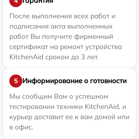
Гарантия
4
После выполнения всех работ и
подписания акта выполненных
работ Вы получите фирменный
сертификат на ремонт устройства
KitchenAid сроком до 3 лет.
Информирование о готовности
5
Мы сообщим Вам о успешном
тестировании техники KitchenAid, и
курьер доставит ее к вам домой или
в офис.