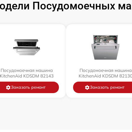
одели Посудомоечных маш
Посудомоечная машина
Посудомоечная машина
KitchenAid KDSDM 82143
KitchenAid KDSDM 8213
Заказать ремонт
Заказать ремонт