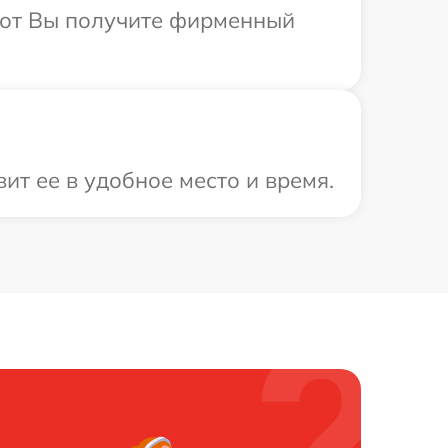
абот Вы получите фирменный
ит ее в удобное место и время.