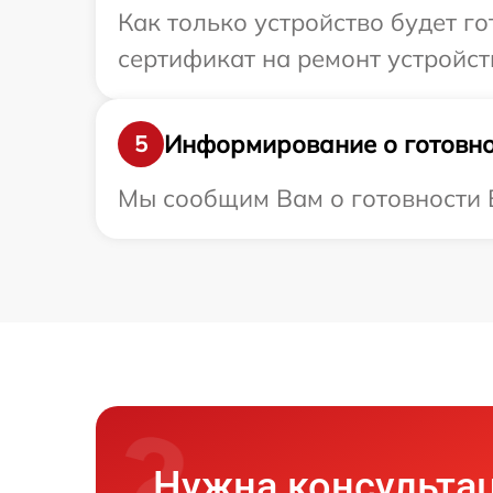
Как только устройство будет 
сертификат на ремонт устройств
Информирование о готовно
5
Мы сообщим Вам о готовности Ва
Нужна консульта