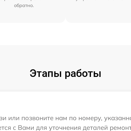
обратно.
Этапы работы
и или позвоните нам по номеру, указанн
ется с Вами для уточнения деталей ремон