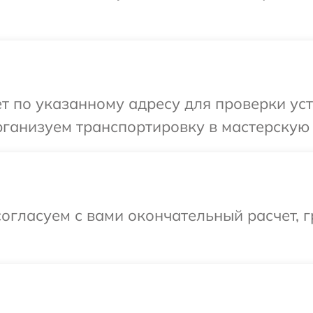
т по указанному адресу для проверки уст
ганизуем транспортировку в мастерскую в
огласуем с вами окончательный расчет, 