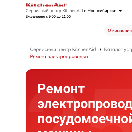
Сервисный центр KitchenAid
в Новосибирске
Ежедневно с 9:00 до 21:00
О компании
Сервисный центр KitchenAid
Каталог уст
Ремонт электропроводки
Ремонт
электропрово
посудомоечно