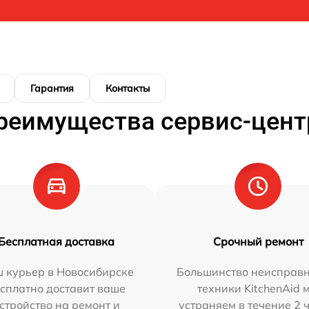
Гарантия
Контакты
реимущества сервис-цент
Бесплатная доставка
Срочный ремонт
 курьер в Новосибирске
Большинство неисправн
сплатно доставит ваше
техники KitchenAid 
стройство на ремонт и
устраняем в течение 2 