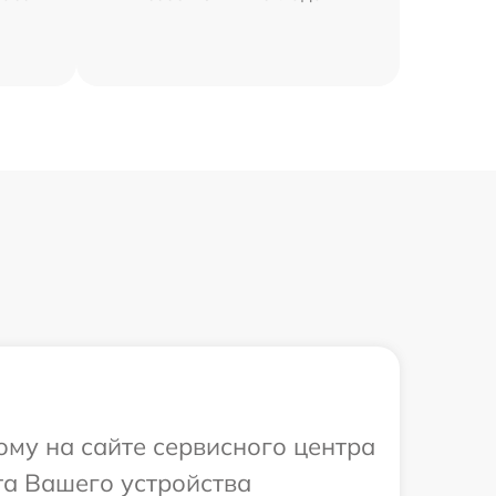
ому на сайте сервисного центра
та Вашего устройства