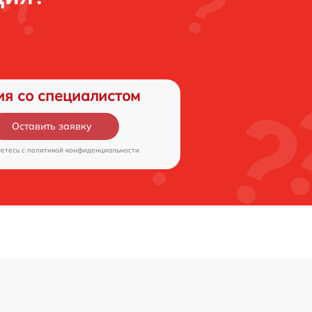
ия со специалистом
Оставить заявку
аетесь c
политикой конфиденциальности