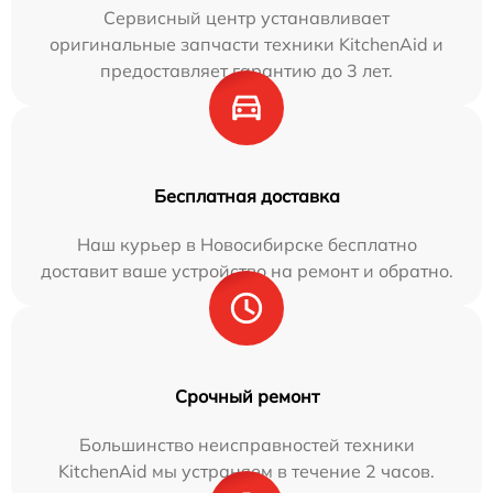
Сервисный центр устанавливает
оригинальные запчасти техники KitchenAid и
предоставляет гарантию до 3 лет.
Бесплатная доставка
Наш курьер в Новосибирске бесплатно
доставит ваше устройство на ремонт и обратно.
Срочный ремонт
Большинство неисправностей техники
KitchenAid мы устраняем в течение 2 часов.