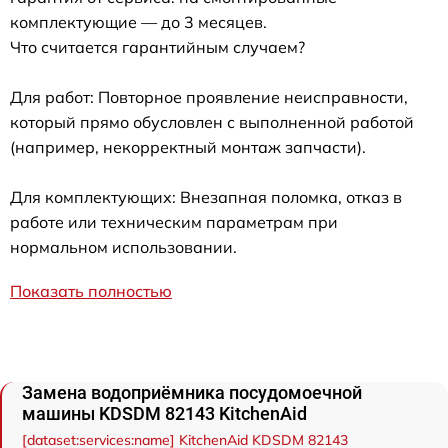
комплектующие — до 3 месяцев.
Что считается гарантийным случаем?
Для работ: Повторное проявление неисправности,
который прямо обусловлен с выполненной работой
(например, некорректный монтаж запчасти).
Для комплектующих: Внезапная поломка, отказ в
работе или техническим параметрам при
нормальном использовании.
Показать полностью
Замена водоприёмника посудомоечной
машины KDSDM 82143 KitchenAid
[dataset:services:name] KitchenAid KDSDM 82143