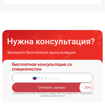
Нужна консультация?
Закажите бесплатную консультацию
Бесплатная консультация со
специалистом
Оставить заявку
Нажимая на кнопку "Оставить заявку" Вы соглашаетесь c
политикой
конфиденциальности