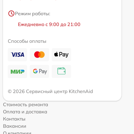
Режим работы:
Ежедневно с 9:00 до 21:00
Способы оплаты
© 2026 Сервисный центр KitchenAid
Стоимость ремонта
Оплата и доставка
Контакты
Вакансии
О компании