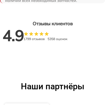
наличии всех необходимых запчастей.
Отзывы клиентов
4.9
1799 отзывов
5358 оценок
Наши партнёры