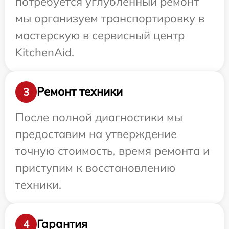
потребуется углубленный ремонт
мы организуем транспортировку в
мастерскую в сервисный центр
KitchenAid.
Ремонт техники
3
После полной диагностики мы
предоставим на утверждение
точную стоимость, время ремонта и
приступим к восстановлению
техники.
Гарантия
4