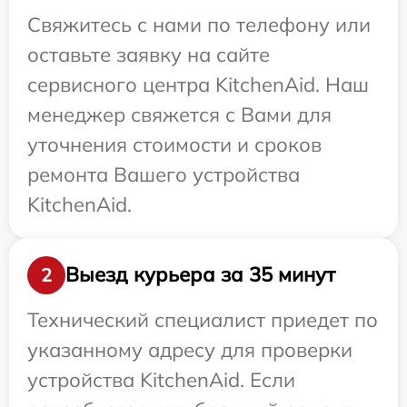
Свяжитесь с нами по телефону или
оставьте заявку на сайте
сервисного центра KitchenAid. Наш
менеджер свяжется с Вами для
уточнения стоимости и сроков
ремонта Вашего устройства
KitchenAid.
Выезд курьера за 35 минут
2
Технический специалист приедет по
указанному адресу для проверки
устройства KitchenAid. Если