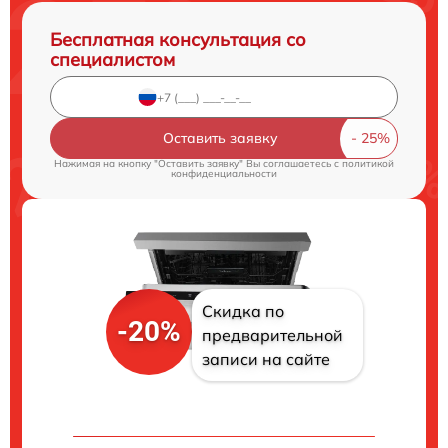
Бесплатная консультация со
специалистом
Оставить заявку
Нажимая на кнопку "Оставить заявку" Вы соглашаетесь c
политикой
конфиденциальности
Скидка по
-20%
предварительной
записи на сайте