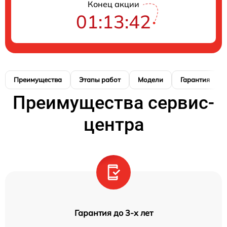
Конец акции
01:13:41
Преимущества
Этапы работ
Модели
Гарантия
Преимущества сервис-
центра
Гарантия до 3-х лет