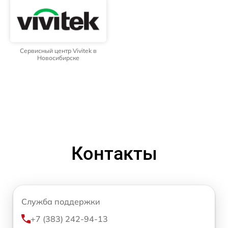
Сервисный центр Vivitek в
Новосибирске
Контакты
Служба поддержки
+7 (383) 242-94-13