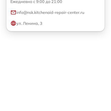
Ежедневно с 9:00 до 21:00
info@nsk.kitchenaid-repair-center.ru
ул. Ленина, 3