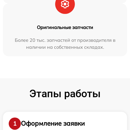
Оригинальные запчасти
Более 20 тыс. запчастей от производителя в
наличии на собственных складах.
Этапы работы
Оформление заявки
1