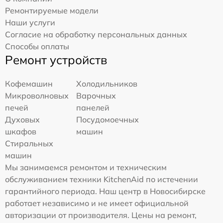
Ремонтируемые модели
Наши услуги
Согласие на обработку персональных данных
Способы оплаты
Ремонт устройств
Кофемашин
Холодильников
Микроволновых
Варочных
печей
панелей
Духовых
Посудомоечных
шкафов
машин
Стиральных
машин
Мы занимаемся ремонтом и техническим
обслуживанием техники KitchenAid по истечении
гарантийного периода. Наш центр в Новосибирске
работает независимо и не имеет официальной
авторизации от производителя. Цены на ремонт,