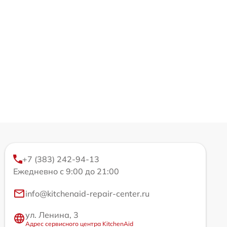
+7 (383) 242-94-13
Ежедневно с 9:00 до 21:00
info@kitchenaid-repair-center.ru
ул. Ленина, 3
Адрес сервисного центра KitchenAid