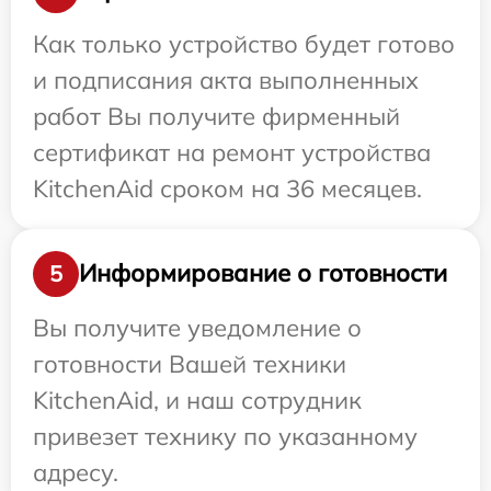
Как только устройство будет готово
и подписания акта выполненных
работ Вы получите фирменный
сертификат на ремонт устройства
KitchenAid сроком на 36 месяцев.
Информирование о готовности
5
Вы получите уведомление о
готовности Вашей техники
KitchenAid, и наш сотрудник
привезет технику по указанному
адресу.