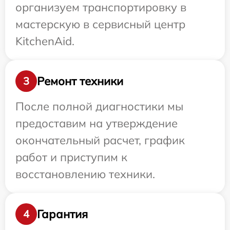
организуем транспортировку в
мастерскую в сервисный центр
KitchenAid.
Ремонт техники
3
После полной диагностики мы
предоставим на утверждение
окончательный расчет, график
работ и приступим к
восстановлению техники.
Гарантия
4