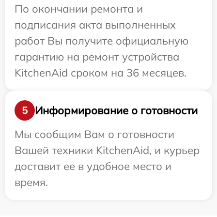
По окончании ремонта и
подписания акта выполненных
работ Вы получите официальную
гарантию на ремонт устройства
KitchenAid сроком на 36 месяцев.
Информирование о готовности
5
Мы сообщим Вам о готовности
Вашей техники KitchenAid, и курьер
доставит ее в удобное место и
время.