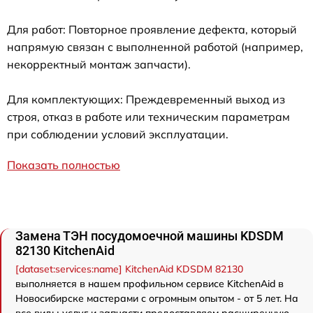
Для работ: Повторное проявление дефекта, который
напрямую связан с выполненной работой (например,
некорректный монтаж запчасти).
Для комплектующих: Преждевременный выход из
строя, отказ в работе или техническим параметрам
при соблюдении условий эксплуатации.
Показать полностью
Замена ТЭН посудомоечной машины KDSDM
82130 KitchenAid
[dataset:services:name] KitchenAid KDSDM 82130
выполняется в нашем профильном сервисе KitchenAid в
Новосибирске мастерами с огромным опытом - от 5 лет. На