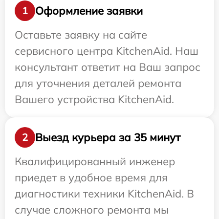
Оформление заявки
1
Оставьте заявку на сайте
сервисного центра KitchenAid. Наш
консультант ответит на Ваш запрос
для уточнения деталей ремонта
Вашего устройства KitchenAid.
Выезд курьера за 35 минут
2
Квалифицированный инженер
приедет в удобное время для
диагностики техники KitchenAid. В
случае сложного ремонта мы