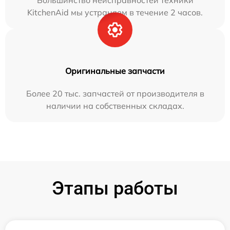
Большинство неисправностей техники
KitchenAid мы устраняем в течение 2 часов.
Оригинальные запчасти
Более 20 тыс. запчастей от производителя в
наличии на собственных складах.
Этапы работы