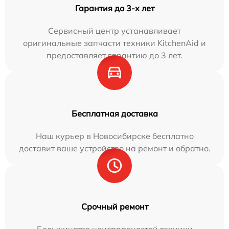
Гарантия до 3-х лет
Сервисный центр устанавливает
оригинальные запчасти техники KitchenAid и
предоставляет гарантию до 3 лет.
Бесплатная доставка
Наш курьер в Новосибирске бесплатно
доставит ваше устройство на ремонт и обратно.
Срочный ремонт