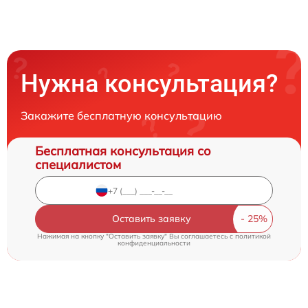
Нужна консультация?
Закажите бесплатную консультацию
Бесплатная консультация со
специалистом
Оставить заявку
Нажимая на кнопку "Оставить заявку" Вы соглашаетесь c
политикой
конфиденциальности