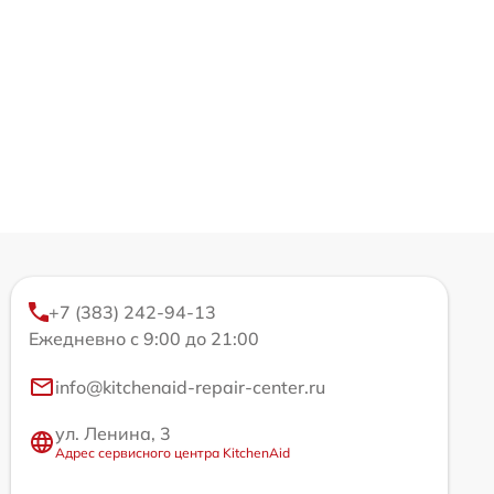
+7 (383) 242-94-13
Ежедневно с 9:00 до 21:00
info@kitchenaid-repair-center.ru
ул. Ленина, 3
Адрес сервисного центра KitchenAid