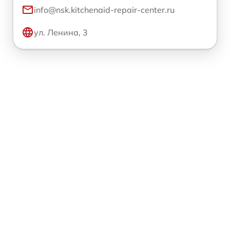
info@nsk.kitchenaid-repair-center.ru
ул. Ленина, 3