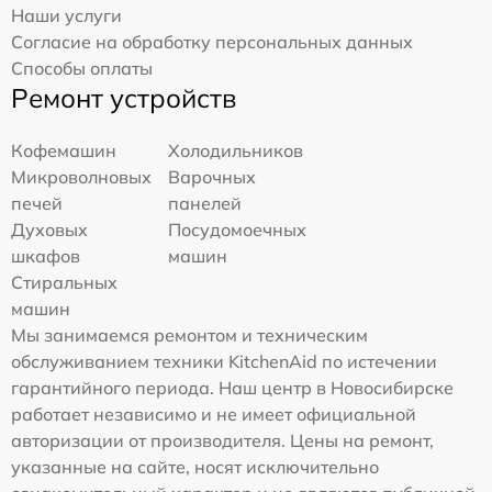
Наши услуги
Согласие на обработку персональных данных
Способы оплаты
Ремонт устройств
Кофемашин
Холодильников
Микроволновых
Варочных
печей
панелей
Духовых
Посудомоечных
шкафов
машин
Стиральных
машин
Мы занимаемся ремонтом и техническим
обслуживанием техники KitchenAid по истечении
гарантийного периода. Наш центр в Новосибирске
работает независимо и не имеет официальной
авторизации от производителя. Цены на ремонт,
указанные на сайте, носят исключительно