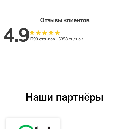
Отзывы клиентов
4.9
1799 отзывов
5358 оценок
Наши партнёры