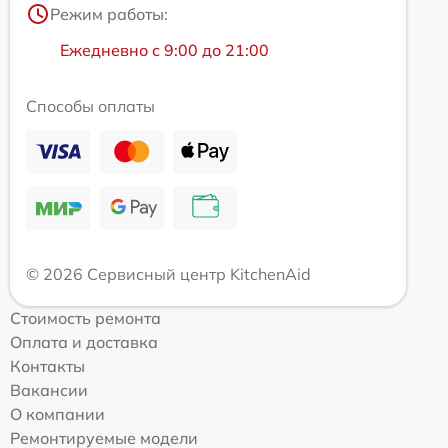
Режим работы:
Ежедневно с 9:00 до 21:00
Способы оплаты
© 2026 Сервисный центр KitchenAid
Стоимость ремонта
Оплата и доставка
Контакты
Вакансии
О компании
Ремонтируемые модели