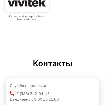
Сервисный центр Vivitek в
Новосибирске
Контакты
Служба поддержки
+7 (383) 242-94-13
Ежедневно с 9:00 до 21:00