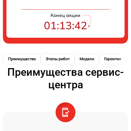
Конец акции
01:13:41
Преимущества
Этапы работ
Модели
Гарантия
Преимущества сервис-
центра