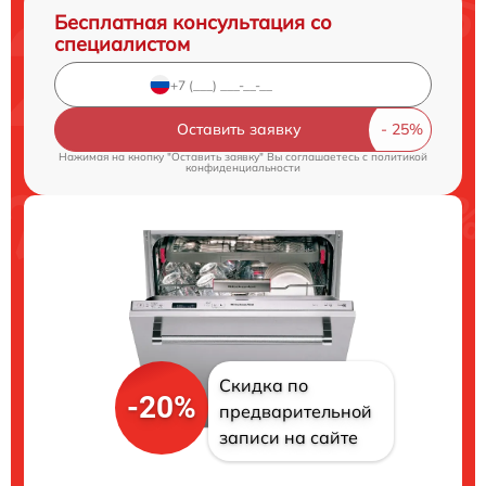
Бесплатная консультация со
специалистом
Оставить заявку
Нажимая на кнопку "Оставить заявку" Вы соглашаетесь c
политикой
конфиденциальности
Скидка по
-20%
предварительной
записи на сайте