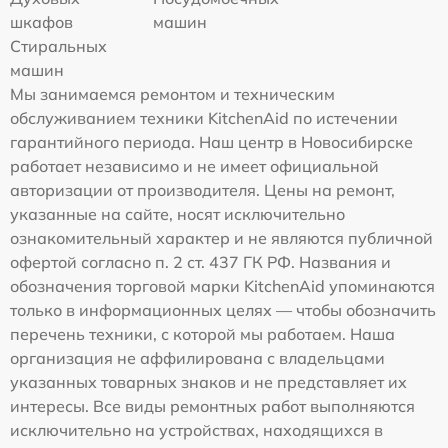
шкафов
машин
Стиральных
машин
Мы занимаемся ремонтом и техническим
обслуживанием техники KitchenAid по истечении
гарантийного периода. Наш центр в Новосибирске
работает независимо и не имеет официальной
авторизации от производителя. Цены на ремонт,
указанные на сайте, носят исключительно
ознакомительный характер и не являются публичной
офертой согласно п. 2 ст. 437 ГК РФ. Названия и
обозначения торговой марки KitchenAid упоминаются
только в информационных целях — чтобы обозначить
перечень техники, с которой мы работаем. Наша
организация не аффилирована с владельцами
указанных товарных знаков и не представляет их
интересы. Все виды ремонтных работ выполняются
исключительно на устройствах, находящихся в