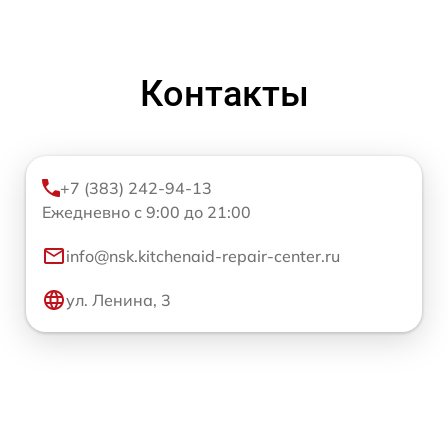
Контакты
+7 (383) 242-94-13
Ежедневно с 9:00 до 21:00
info@nsk.kitchenaid-repair-center.ru
ул. Ленина, 3