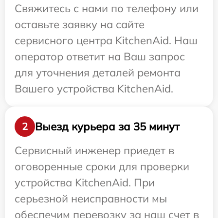
Свяжитесь с нами по телефону или
оставьте заявку на сайте
сервисного центра KitchenAid. Наш
оператор ответит на Ваш запрос
для уточнения деталей ремонта
Вашего устройства KitchenAid.
Выезд курьера за 35 минут
2
Сервисный инженер приедет в
оговоренные сроки для проверки
устройства KitchenAid. При
серьезной неисправности мы
обеспечим перевозку за наш счет в