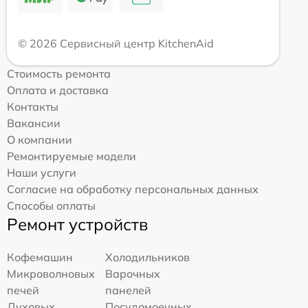
© 2026 Сервисный центр KitchenAid
Стоимость ремонта
Оплата и доставка
Контакты
Вакансии
О компании
Ремонтируемые модели
Наши услуги
Согласие на обработку персональных данных
Способы оплаты
Ремонт устройств
Кофемашин
Холодильников
Микроволновых
Варочных
печей
панелей
Духовых
Посудомоечных