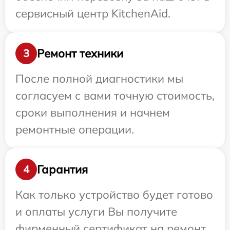
сервисный центр KitchenAid.
Ремонт техники
3
После полной диагностики мы
согласуем с вами точную стоимость,
сроки выполнения и начнем
ремонтные операции.
Гарантия
4
Как только устройство будет готово
и оплаты услуги Вы получите
фирменный сертификат на ремонт