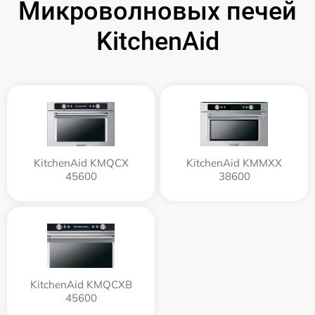
Микроволновых печей
KitchenAid
KitchenAid KMQCX
KitchenAid KMMXX
45600
38600
KitchenAid KMQCXB
45600