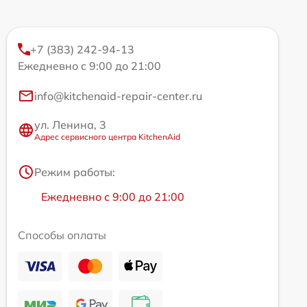
+7 (383) 242-94-13
Ежедневно с 9:00 до 21:00
info@kitchenaid-repair-center.ru
ул. Ленина, 3
Адрес сервисного центра KitchenAid
Режим работы:
Ежедневно с 9:00 до 21:00
Способы оплаты