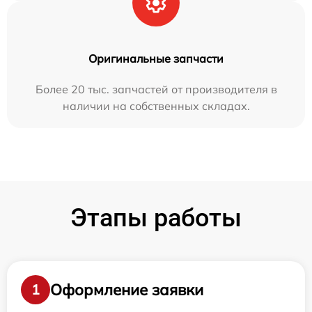
Оригинальные запчасти
Более 20 тыс. запчастей от производителя в
наличии на собственных складах.
Этапы работы
Оформление заявки
1