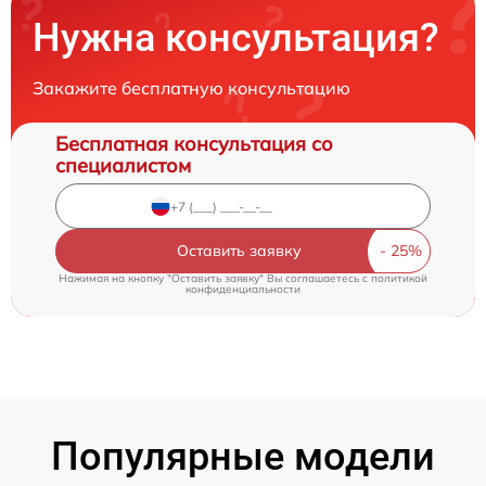
Нужна консультация?
Закажите бесплатную консультацию
Бесплатная консультация со
специалистом
Оставить заявку
Нажимая на кнопку "Оставить заявку" Вы соглашаетесь c
политикой
конфиденциальности
Популярные модели