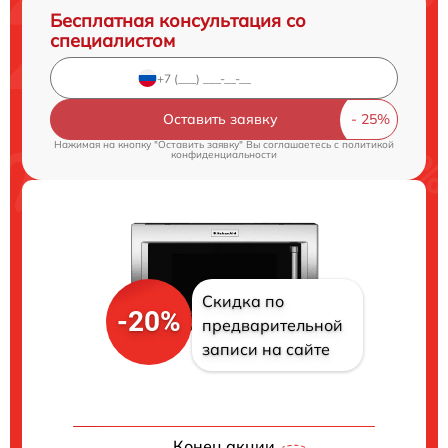
Бесплатная консультация со
специалистом
Оставить заявку
Нажимая на кнопку "Оставить заявку" Вы соглашаетесь c
политикой
конфиденциальности
Скидка по
-20%
предварительной
записи на сайте
Конец акции