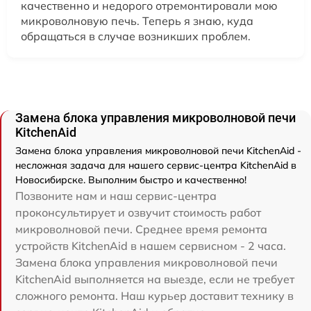
качественно и недорого отремонтировали мою
микроволновую печь. Теперь я знаю, куда
обращаться в случае возникших проблем.
Замена блока управления микроволновой печи
KitchenAid
Замена блока управления микроволновой печи KitchenAid -
несложная задача для нашего сервис-центра KitchenAid в
Новосибирске. Выполним быстро и качественно!
Позвоните нам и наш сервис-центра
проконсультирует и озвучит стоимость работ
микроволновой печи. Среднее время ремонта
устройств KitchenAid в нашем сервисном - 2 часа.
Замена блока управления микроволновой печи
KitchenAid выполняется на выезде, если не требует
сложного ремонта. Наш курьер доставит технику в