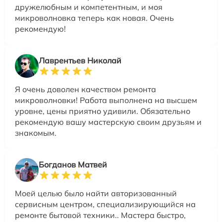
дружелюбным и компетентным, и моя
микроволновка теперь как новая. Очень
рекомендую!
Лаврентьев Николай
Я очень доволен качеством ремонта
микроволновки! Работа выполнена на высшем
уровне, цены приятно удивили. Обязательно
рекомендую вашу мастерскую своим друзьям и
знакомым.
Богданов Матвей
Моей целью было найти авторизованный
сервисным центром, специализирующийся на
ремонте бытовой техники.. Мастера быстро,