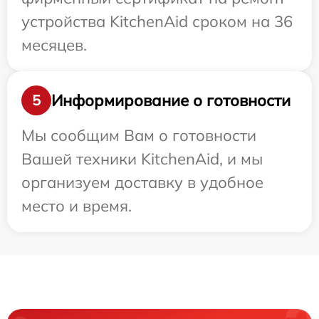
устройства KitchenAid сроком на 36
месяцев.
Информирование о готовности
5
Мы сообщим Вам о готовности
Вашей техники KitchenAid, и мы
организуем доставку в удобное
место и время.