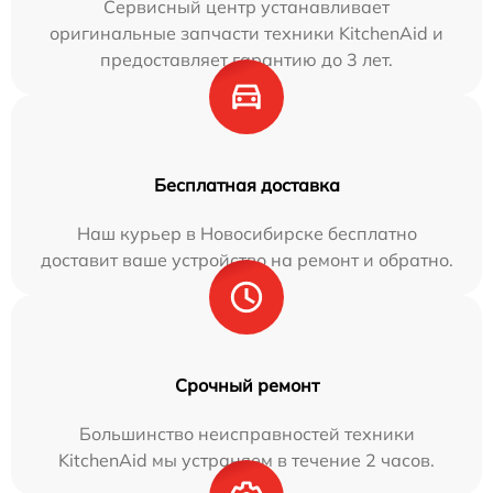
Сервисный центр устанавливает
оригинальные запчасти техники KitchenAid и
предоставляет гарантию до 3 лет.
Бесплатная доставка
Наш курьер в Новосибирске бесплатно
доставит ваше устройство на ремонт и обратно.
Срочный ремонт
Большинство неисправностей техники
KitchenAid мы устраняем в течение 2 часов.