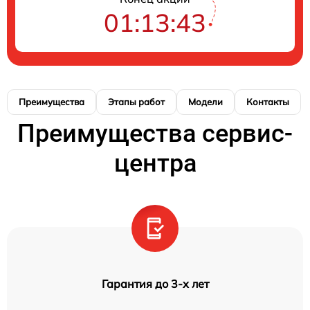
01:13:42
Преимущества
Этапы работ
Модели
Контакты
Преимущества сервис-
центра
Гарантия до 3-х лет