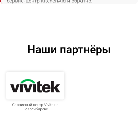
сервис-центр KitchenAid и обратно.
Наши партнёры
Сервисный центр Vivitek в
Новосибирске