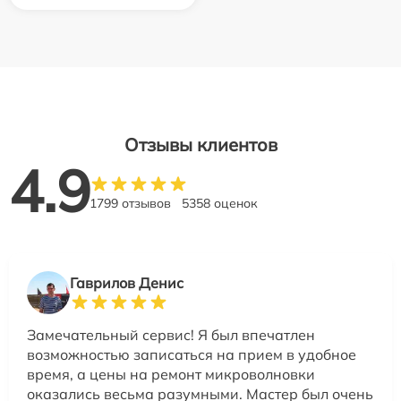
Отзывы клиентов
4.9
1799 отзывов
5358 оценок
Гаврилов Денис
Замечательный сервис! Я был впечатлен
возможностью записаться на прием в удобное
время, а цены на ремонт микроволновки
оказались весьма разумными. Мастер был очень