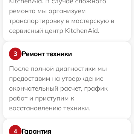
KitchenAid. В случае сложного
ремонта мы организуем
транспортировку в мастерскую в
сервисный центр KitchenAid.
Ремонт техники
3
После полной диагностики мы
предоставим на утверждение
окончательный расчет, график
работ и приступим к
восстановлению техники.
Гарантия
4