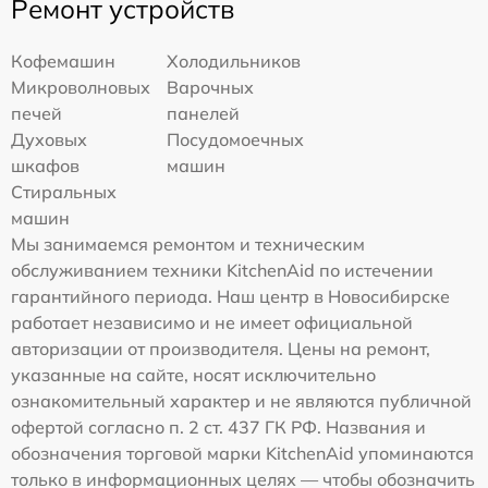
Ремонт устройств
Кофемашин
Холодильников
Микроволновых
Варочных
печей
панелей
Духовых
Посудомоечных
шкафов
машин
Стиральных
машин
Мы занимаемся ремонтом и техническим
обслуживанием техники KitchenAid по истечении
гарантийного периода. Наш центр в Новосибирске
работает независимо и не имеет официальной
авторизации от производителя. Цены на ремонт,
указанные на сайте, носят исключительно
ознакомительный характер и не являются публичной
офертой согласно п. 2 ст. 437 ГК РФ. Названия и
обозначения торговой марки KitchenAid упоминаются
только в информационных целях — чтобы обозначить