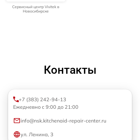
Сервисный центр Vivitek в
Новосибирске
Контакты
+7 (383) 242-94-13
Ежедневно с 9:00 до 21:00
info@nsk.kitchenaid-repair-center.ru
ул. Ленина, 3