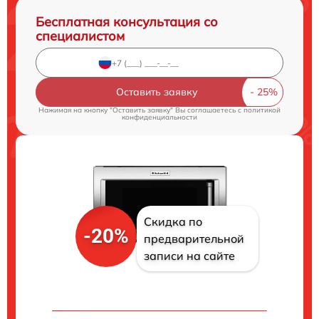
Бесплатная консультация со
специалистом
Оставить заявку
Нажимая на кнопку "Оставить заявку" Вы соглашаетесь c
политикой
конфиденциальности
Скидка по
-20%
предварительной
записи на сайте