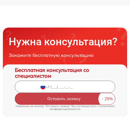
Нужна консультация?
Закажите бесплатную консультацию
Бесплатная консультация со
специалистом
Оставить заявку
Нажимая на кнопку "Оставить заявку" Вы соглашаетесь c
политикой
конфиденциальности