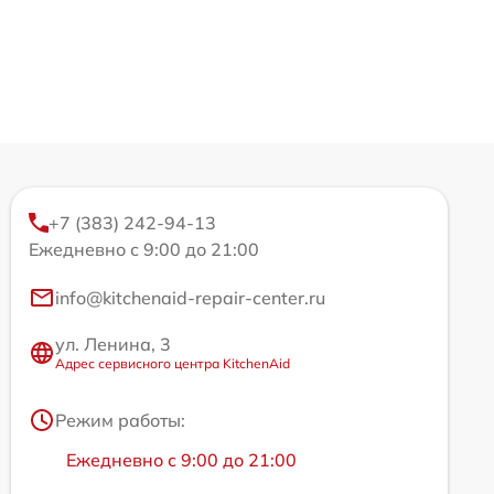
+7 (383) 242-94-13
Ежедневно с 9:00 до 21:00
info@kitchenaid-repair-center.ru
ул. Ленина, 3
Адрес сервисного центра KitchenAid
Режим работы:
Ежедневно с 9:00 до 21:00