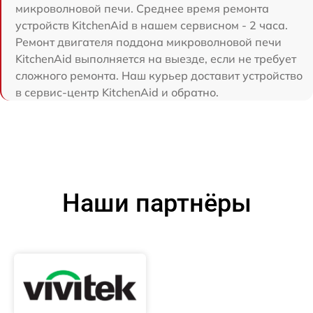
микроволновой печи. Среднее время ремонта
устройств KitchenAid в нашем сервисном - 2 часа.
Ремонт двигателя поддона микроволновой печи
KitchenAid выполняется на выезде, если не требует
сложного ремонта. Наш курьер доставит устройство
в сервис-центр KitchenAid и обратно.
Наши партнёры