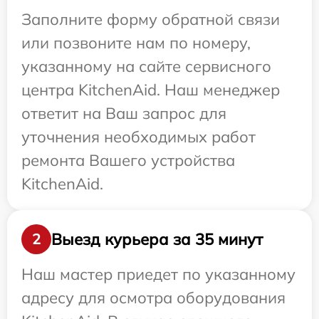
Заполните форму обратной связи
или позвоните нам по номеру,
указанному на сайте сервисного
центра KitchenAid. Наш менеджер
ответит на Ваш запрос для
уточнения необходимых работ
ремонта Вашего устройства
KitchenAid.
Выезд курьера за 35 минут
2
Наш мастер приедет по указанному
адресу для осмотра оборудования