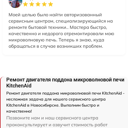
Моей целью было найти авторизованный
сервисным центром, специализирующийся на
ремонте бытовой техники.. Мастера быстро,
качественно и недорого отремонтировали мою
микроволновую печь. Теперь я знаю, куда
обращаться в случае возникших проблем.
Ремонт двигателя поддона микроволновой печи
KitchenAid
Ремонт двигателя поддона микроволновой печи KitchenAid -
несложная задача для нашего сервисного центра
KitchenAid в Новосибирске. Выполним быстро и
качественно!
Позвоните нам и наш сервисного центра
проконсультирует и озвучит стоимость работ