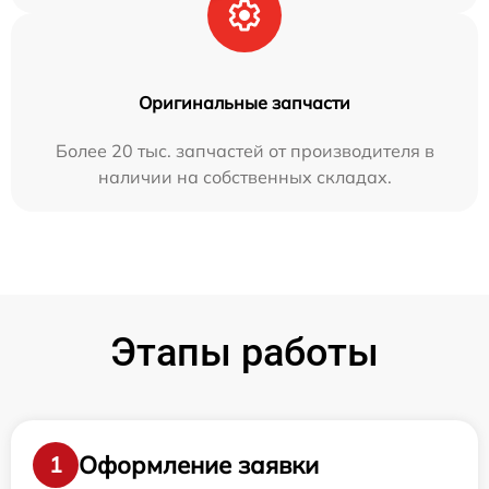
Оригинальные запчасти
Более 20 тыс. запчастей от производителя в
наличии на собственных складах.
Этапы работы
Оформление заявки
1