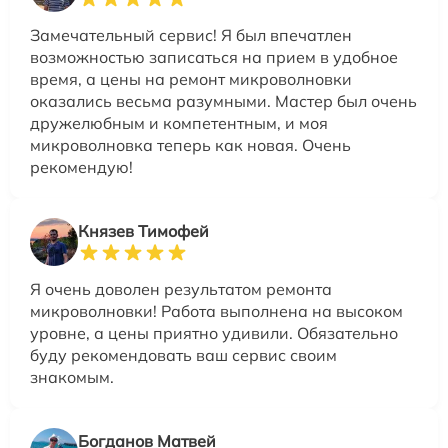
Замечательный сервис! Я был впечатлен
возможностью записаться на прием в удобное
время, а цены на ремонт микроволновки
оказались весьма разумными. Мастер был очень
дружелюбным и компетентным, и моя
микроволновка теперь как новая. Очень
рекомендую!
Князев Тимофей
Я очень доволен результатом ремонта
микроволновки! Работа выполнена на высоком
уровне, а цены приятно удивили. Обязательно
буду рекомендовать ваш сервис своим
знакомым.
Богданов Матвей