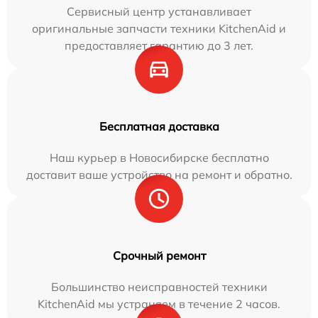
Сервисный центр устанавливает
оригинальные запчасти техники KitchenAid и
предоставляет гарантию до 3 лет.
Бесплатная доставка
Наш курьер в Новосибирске бесплатно
доставит ваше устройство на ремонт и обратно.
Срочный ремонт
Большинство неисправностей техники
KitchenAid мы устраняем в течение 2 часов.