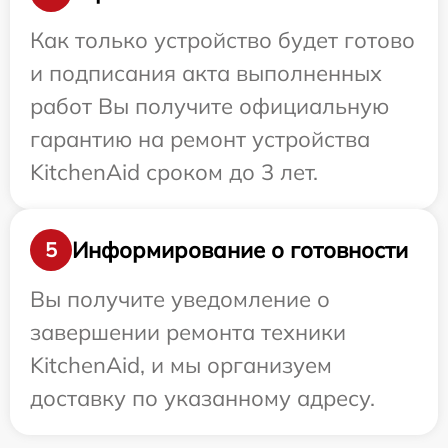
Как только устройство будет готово
и подписания акта выполненных
работ Вы получите официальную
гарантию на ремонт устройства
KitchenAid сроком до 3 лет.
Информирование о готовности
5
Вы получите уведомление о
завершении ремонта техники
KitchenAid, и мы организуем
доставку по указанному адресу.