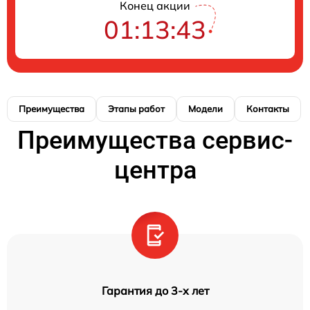
Конец акции
01:13:42
Преимущества
Этапы работ
Модели
Контакты
Преимущества сервис-
центра
Гарантия до 3-х лет