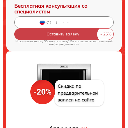
Бесплатная консультация со
специалистом
Оставить заявку
Нажимая на кнопку "Оставить заявку" Вы соглашаетесь c
политикой
конфиденциальности
Скидка по
-20%
предварительной
записи на сайте
Конец акции