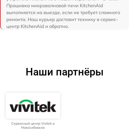
Прошивка микроволновой печи KitchenAid
выполняется на выезде, если не требует сложного
ремонта. Наш курьер доставит технику в сервис-
центр KitchenAid и обратно.
Наши партнёры
Сервисный центр Vivitek в
Новосибирске