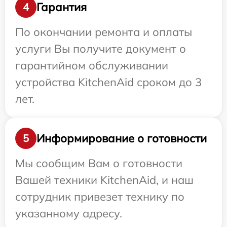
Гарантия
4
По окончании ремонта и оплаты
услуги Вы получите документ о
гарантийном обслуживании
устройства KitchenAid сроком до 3
лет.
Информирование о готовности
5
Мы сообщим Вам о готовности
Вашей техники KitchenAid, и наш
сотрудник привезет технику по
указанному адресу.