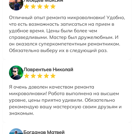
Лебедев Максим
Отличный опыт ремонта микроволновки! Удобно,
что есть возможность записаться на прием в
удобное время. Цены были более чем
справедливыми. Мастер был дружелюбным. И
он оказался суперкомпетентным ремонтником.
Обязательно выберу их в следующий раз.
Лаврентьев Николай
Я очень доволен качеством ремонта
микроволновки! Работа выполнена на высшем
уровне, цены приятно удивили. Обязательно
рекомендую вашу мастерскую своим друзьям и
знакомым.
Богданов Матвей