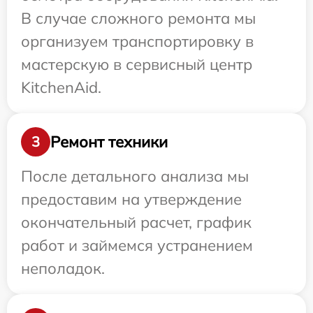
В случае сложного ремонта мы
организуем транспортировку в
мастерскую в сервисный центр
KitchenAid.
Ремонт техники
3
После детального анализа мы
предоставим на утверждение
окончательный расчет, график
работ и займемся устранением
неполадок.