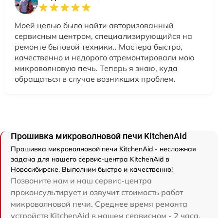
Моей целью было найти авторизованный
сервисным центром, специализирующийся на
ремонте бытовой техники.. Мастера быстро,
качественно и недорого отремонтировали мою
микроволновую печь. Теперь я знаю, куда
обращаться в случае возникших проблем.
Прошивка микроволновой печи KitchenAid
Прошивка микроволновой печи KitchenAid - несложная
задача для нашего сервис-центра KitchenAid в
Новосибирске. Выполним быстро и качественно!
Позвоните нам и наш сервис-центра
проконсультирует и озвучит стоимость работ
микроволновой печи. Среднее время ремонта
устройств KitchenAid в нашем сервисном - 2 часа.