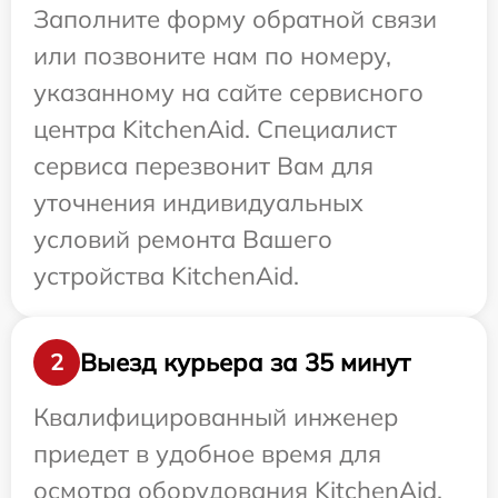
Заполните форму обратной связи
или позвоните нам по номеру,
указанному на сайте сервисного
центра KitchenAid. Специалист
сервиса перезвонит Вам для
уточнения индивидуальных
условий ремонта Вашего
устройства KitchenAid.
Выезд курьера за 35 минут
2
Квалифицированный инженер
приедет в удобное время для
осмотра оборудования KitchenAid.