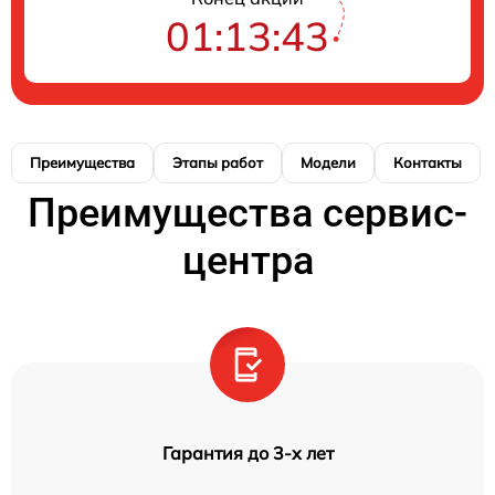
01:13:42
Преимущества
Этапы работ
Модели
Контакты
Преимущества сервис-
центра
Гарантия до 3-х лет