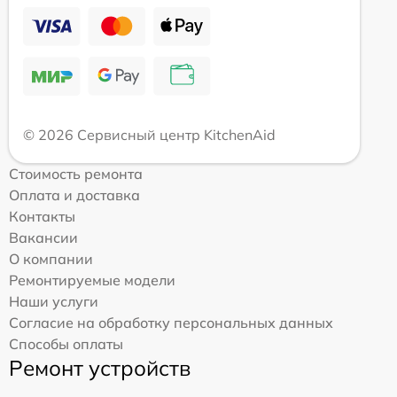
© 2026 Сервисный центр KitchenAid
Стоимость ремонта
Оплата и доставка
Контакты
Вакансии
О компании
Ремонтируемые модели
Наши услуги
Согласие на обработку персональных данных
Способы оплаты
Ремонт устройств