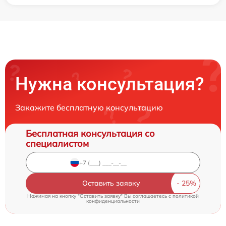
Нужна консультация?
Закажите бесплатную консультацию
Бесплатная консультация со
специалистом
Оставить заявку
Нажимая на кнопку "Оставить заявку" Вы соглашаетесь c
политикой
конфиденциальности