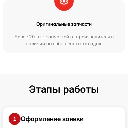
Оригинальные запчасти
Более 20 тыс. запчастей от производителя в
наличии на собственных складах.
Этапы работы
Оформление заявки
1