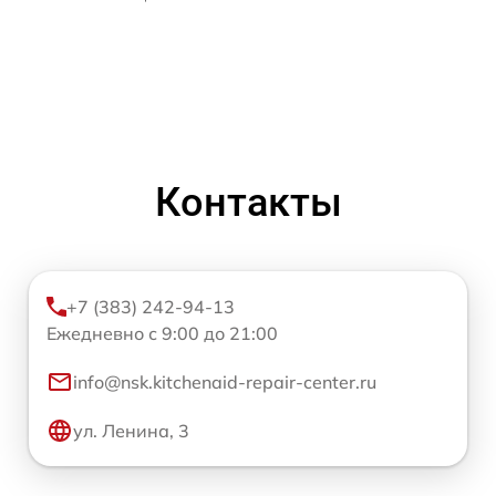
Контакты
+7 (383) 242-94-13
Ежедневно с 9:00 до 21:00
info@nsk.kitchenaid-repair-center.ru
ул. Ленина, 3