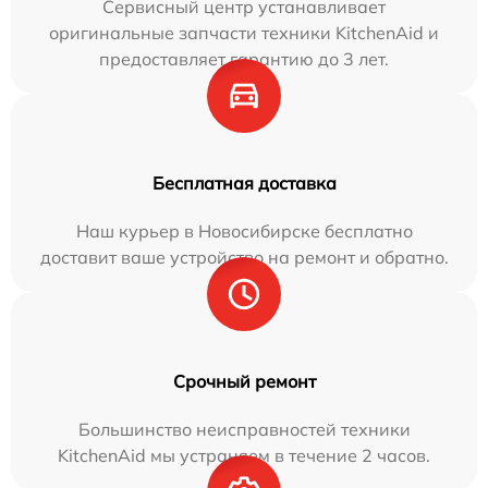
Сервисный центр устанавливает
оригинальные запчасти техники KitchenAid и
предоставляет гарантию до 3 лет.
Бесплатная доставка
Наш курьер в Новосибирске бесплатно
доставит ваше устройство на ремонт и обратно.
Срочный ремонт
Большинство неисправностей техники
KitchenAid мы устраняем в течение 2 часов.