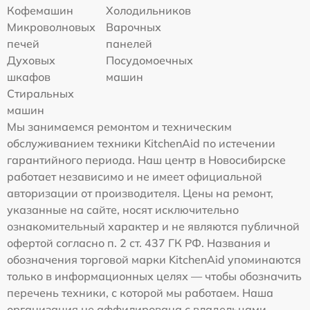
Кофемашин
Холодильников
Микроволновых
Варочных
печей
панелей
Духовых
Посудомоечных
шкафов
машин
Стиральных
машин
Мы занимаемся ремонтом и техническим
обслуживанием техники KitchenAid по истечении
гарантийного периода. Наш центр в Новосибирске
работает независимо и не имеет официальной
авторизации от производителя. Цены на ремонт,
указанные на сайте, носят исключительно
ознакомительный характер и не являются публичной
офертой согласно п. 2 ст. 437 ГК РФ. Названия и
обозначения торговой марки KitchenAid упоминаются
только в информационных целях — чтобы обозначить
перечень техники, с которой мы работаем. Наша
организация не аффилирована с владельцами