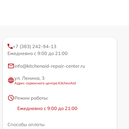
+7 (383) 242-94-13
Ежедневно с 9:00 до 21:00
info@kitchenaid-repair-center.ru
ул. Ленина, 3
Адрес сервисного центра KitchenAid
Режим работы:
Ежедневно с 9:00 до 21:00
Способы оплаты