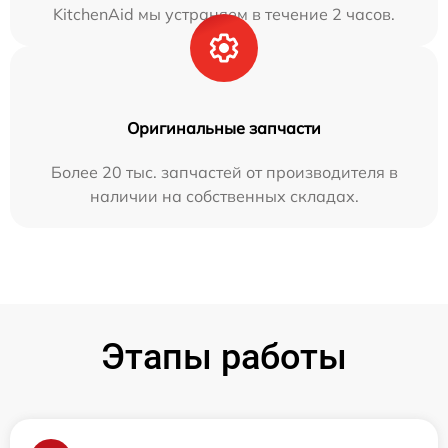
KitchenAid мы устраняем в течение 2 часов.
Оригинальные запчасти
Более 20 тыс. запчастей от производителя в
наличии на собственных складах.
Этапы работы