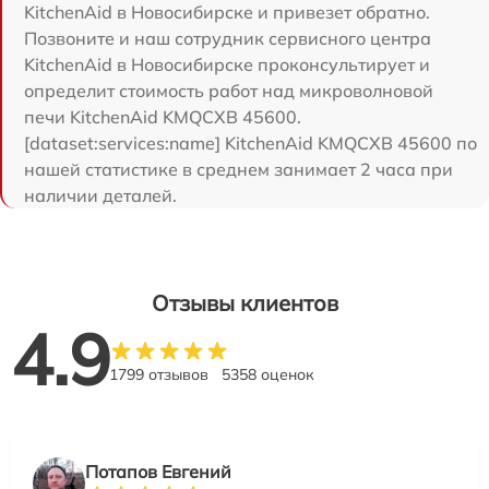
KitchenAid в Новосибирске и привезет обратно.
Позвоните и наш сотрудник сервисного центра
KitchenAid в Новосибирске проконсультирует и
определит стоимость работ над микроволновой
печи KitchenAid KMQCXB 45600.
[dataset:services:name] KitchenAid KMQCXB 45600 по
нашей статистике в среднем занимает 2 часа при
наличии деталей.
Отзывы клиентов
4.9
1799 отзывов
5358 оценок
Потапов Евгений