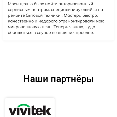
Моей целью было найти авторизованный
сервисным центром, специализирующийся на
ремонте бытовой техники.. Мастера быстро,
качественно и недорого отремонтировали мою
микроволновую печь. Теперь я знаю, куда
обращаться в случае возникших проблем.
Наши партнёры