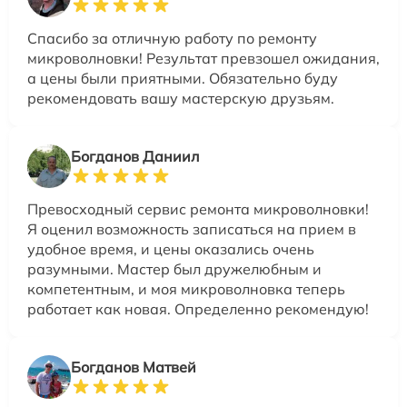
Спасибо за отличную работу по ремонту
микроволновки! Результат превзошел ожидания,
а цены были приятными. Обязательно буду
рекомендовать вашу мастерскую друзьям.
Богданов Даниил
Превосходный сервис ремонта микроволновки!
Я оценил возможность записаться на прием в
удобное время, и цены оказались очень
разумными. Мастер был дружелюбным и
компетентным, и моя микроволновка теперь
работает как новая. Определенно рекомендую!
Богданов Матвей