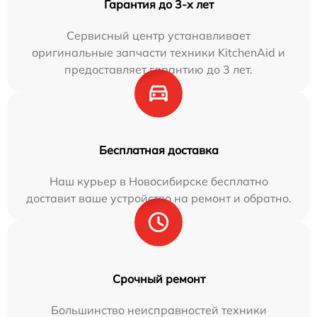
Гарантия до 3-х лет
Сервисный центр устанавливает
оригинальные запчасти техники KitchenAid и
предоставляет гарантию до 3 лет.
Бесплатная доставка
Наш курьер в Новосибирске бесплатно
доставит ваше устройство на ремонт и обратно.
Срочный ремонт
Большинство неисправностей техники