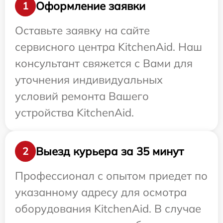
Оформление заявки
1
Оставьте заявку на сайте
сервисного центра KitchenAid. Наш
консультант свяжется с Вами для
уточнения индивидуальных
условий ремонта Вашего
устройства KitchenAid.
Выезд курьера за 35 минут
2
Профессионал с опытом приедет по
указанному адресу для осмотра
оборудования KitchenAid. В случае