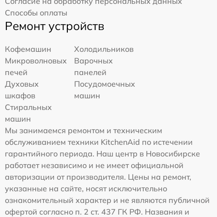
Согласие на обработку персональных данных
Способы оплаты
Ремонт устройств
Кофемашин
Холодильников
Микроволновых
Варочных
печей
панелей
Духовых
Посудомоечных
шкафов
машин
Стиральных
машин
Мы занимаемся ремонтом и техническим
обслуживанием техники KitchenAid по истечении
гарантийного периода. Наш центр в Новосибирске
работает независимо и не имеет официальной
авторизации от производителя. Цены на ремонт,
указанные на сайте, носят исключительно
ознакомительный характер и не являются публичной
офертой согласно п. 2 ст. 437 ГК РФ. Названия и