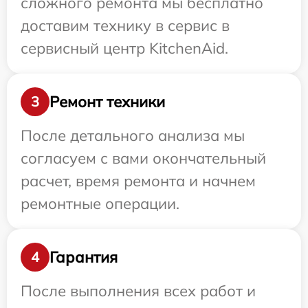
сложного ремонта мы бесплатно
доставим технику в сервис в
сервисный центр KitchenAid.
Ремонт техники
3
После детального анализа мы
согласуем с вами окончательный
расчет, время ремонта и начнем
ремонтные операции.
Гарантия
4
После выполнения всех работ и