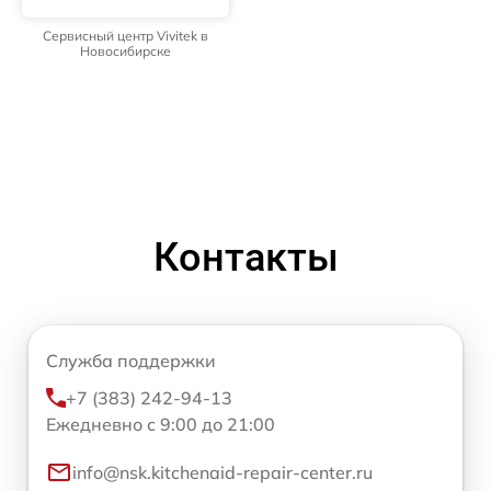
Сервисный центр Vivitek в
Новосибирске
Контакты
Служба поддержки
+7 (383) 242-94-13
Ежедневно с 9:00 до 21:00
info@nsk.kitchenaid-repair-center.ru