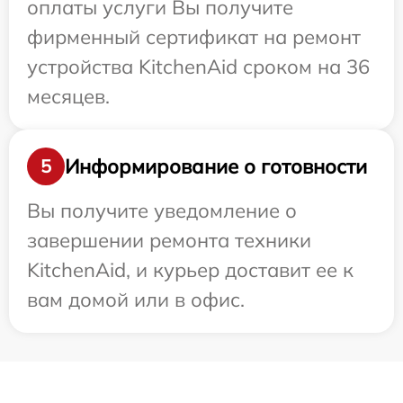
оплаты услуги Вы получите
фирменный сертификат на ремонт
устройства KitchenAid сроком на 36
месяцев.
Информирование о готовности
5
Вы получите уведомление о
завершении ремонта техники
KitchenAid, и курьер доставит ее к
вам домой или в офис.