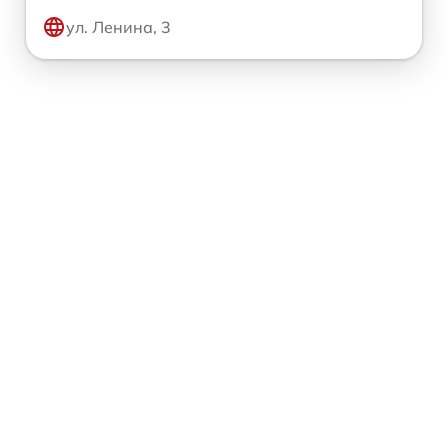
ул. Ленина, 3