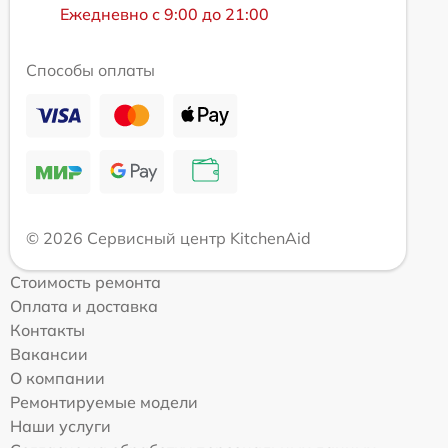
Ежедневно с 9:00 до 21:00
Способы оплаты
© 2026 Сервисный центр KitchenAid
Стоимость ремонта
Оплата и доставка
Контакты
Вакансии
О компании
Ремонтируемые модели
Наши услуги