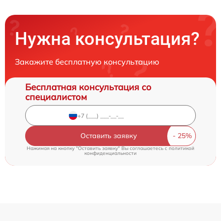
Нужна консультация?
Закажите бесплатную консультацию
Бесплатная консультация со
специалистом
Оставить заявку
Нажимая на кнопку "Оставить заявку" Вы соглашаетесь c
политикой
конфиденциальности