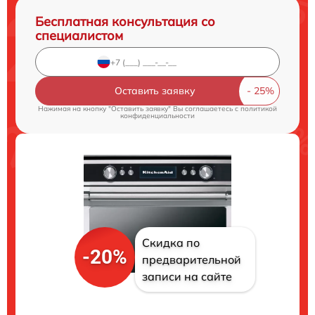
Бесплатная консультация со
специалистом
Оставить заявку
Нажимая на кнопку "Оставить заявку" Вы соглашаетесь c
политикой
конфиденциальности
Скидка по
-20%
предварительной
записи на сайте