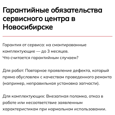
Гарантийные обязательства
сервисного центра в
Новосибирске
Гарантия от сервиса: на смонтированные
комплектующие — до 3 месяцев.
Что считается гарантийным случаем?
Для работ: Повторное проявление дефекта, который
прямо обусловлен с качеством проведенного ремонта
(например, неправильная установка запчасти).
Для комплектующих: Внезапная поломка, отказ в
работе или несоответствие заявленным
характеристикам при нормальном использовании.