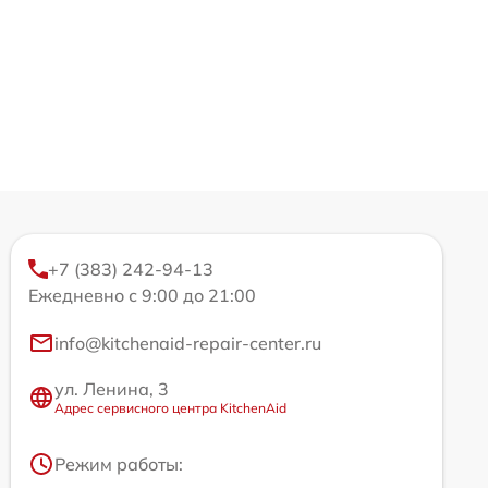
+7 (383) 242-94-13
Ежедневно с 9:00 до 21:00
info@kitchenaid-repair-center.ru
ул. Ленина, 3
Адрес сервисного центра KitchenAid
Режим работы: