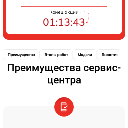
Конец акции
01:13:42
Преимущества
Этапы работ
Модели
Гарантия
Преимущества сервис-
центра