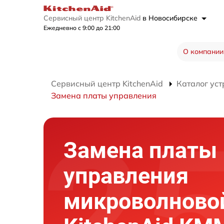
Сервисный центр KitchenAid
в Новосибирске
Ежедневно с 9:00 до 21:00
О компании
Сервисный центр KitchenAid
Каталог уст
Замена платы управления
Замена платы
управления
микроволново