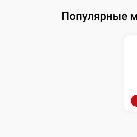
Популярные м