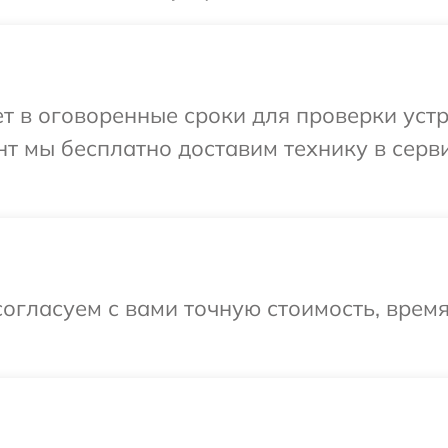
 в оговоренные сроки для проверки устро
т мы бесплатно доставим технику в серв
огласуем с вами точную стоимость, врем