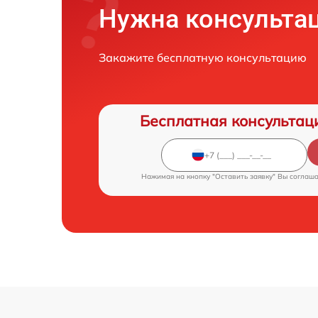
Нужна консульта
Закажите бесплатную консультацию
Бесплатная консультац
Нажимая на кнопку "Оставить заявку" Вы соглаш