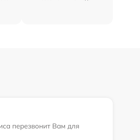
виса перезвонит Вам для