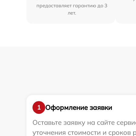
предоставляет гарантию до 3
лет.
Оформление заявки
1
Оставьте заявку на сайте серви
уточнения стоимости и сроков 