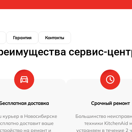
Гарантия
Контакты
реимущества сервис-цент
Бесплатная доставка
Срочный ремонт
 курьер в Новосибирске
Большинство неисправн
сплатно доставит ваше
техники KitchenAid 
стройство на ремонт и
устраняем в течение 2 