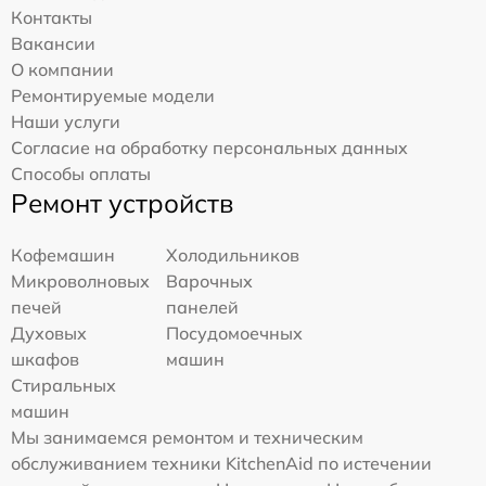
Контакты
Вакансии
О компании
Ремонтируемые модели
Наши услуги
Согласие на обработку персональных данных
Способы оплаты
Ремонт устройств
Кофемашин
Холодильников
Микроволновых
Варочных
печей
панелей
Духовых
Посудомоечных
шкафов
машин
Стиральных
машин
Мы занимаемся ремонтом и техническим
обслуживанием техники KitchenAid по истечении