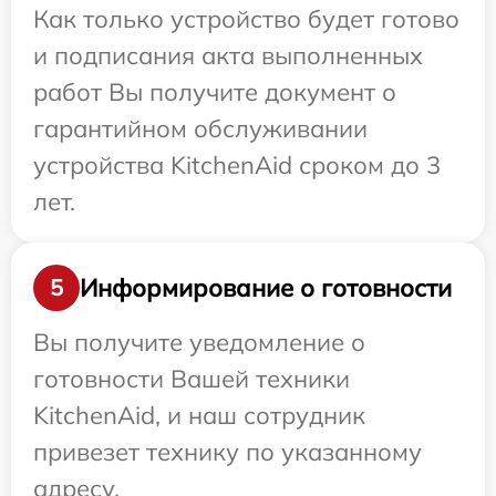
Как только устройство будет готово
и подписания акта выполненных
работ Вы получите документ о
гарантийном обслуживании
устройства KitchenAid сроком до 3
лет.
Информирование о готовности
5
Вы получите уведомление о
готовности Вашей техники
KitchenAid, и наш сотрудник
привезет технику по указанному
адресу.