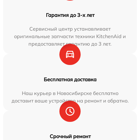
Гарантия до 3-х лет
Сервисный центр устанавливает
оригинальные запчасти техники KitchenAid и
предоставляет гарантию до 3 лет.
Бесплатная доставка
Наш курьер в Новосибирске бесплатно
доставит ваше устройство на ремонт и обратно.
Срочный ремонт