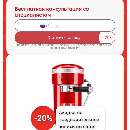
Бесплатная консультация со
специалистом
Оставить заявку
Нажимая на кнопку "Оставить заявку" Вы соглашаетесь c
политикой
конфиденциальности
Скидка по
-20%
предварительной
записи на сайте