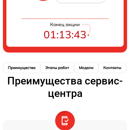
Конец акции
01:13:42
Преимущества
Этапы работ
Модели
Контакты
Преимущества сервис-
центра