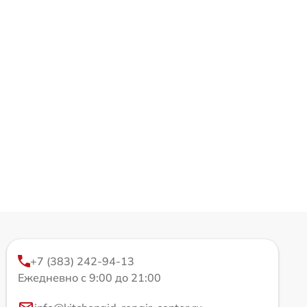
+7 (383) 242-94-13
Ежедневно с 9:00 до 21:00