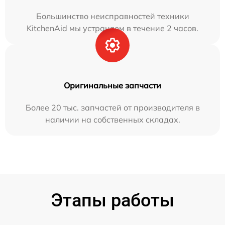
Большинство неисправностей техники
KitchenAid мы устраняем в течение 2 часов.
Оригинальные запчасти
Более 20 тыс. запчастей от производителя в
наличии на собственных складах.
Этапы работы