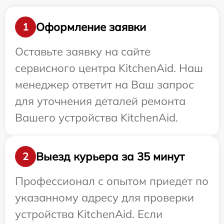
Оформление заявки
1
Оставьте заявку на сайте
сервисного центра KitchenAid. Наш
менеджер ответит на Ваш запрос
для уточнения деталей ремонта
Вашего устройства KitchenAid.
Выезд курьера за 35 минут
2
Профессионал с опытом приедет по
указанному адресу для проверки
устройства KitchenAid. Если