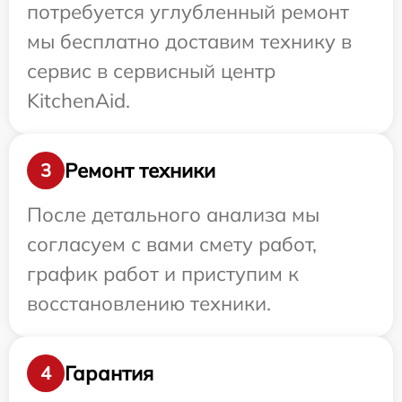
потребуется углубленный ремонт
мы бесплатно доставим технику в
сервис в сервисный центр
KitchenAid.
Ремонт техники
3
После детального анализа мы
согласуем с вами смету работ,
график работ и приступим к
восстановлению техники.
Гарантия
4