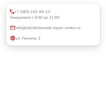
+7 (383) 242-94-13
Ежедневно с 9:00 до 21:00
info@nsk.kitchenaid-repair-center.ru
ул. Ленина, 3