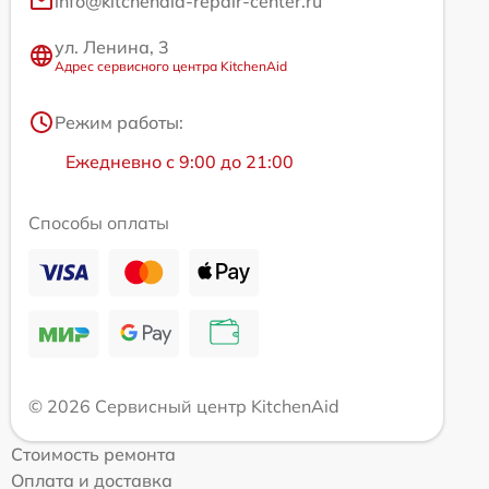
info@kitchenaid-repair-center.ru
ул. Ленина, 3
Адрес сервисного центра KitchenAid
Режим работы:
Ежедневно с 9:00 до 21:00
Способы оплаты
© 2026 Сервисный центр KitchenAid
Стоимость ремонта
Оплата и доставка