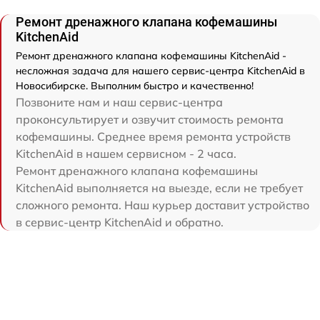
Ремонт дренажного клапана кофемашины
KitchenAid
Ремонт дренажного клапана кофемашины KitchenAid -
несложная задача для нашего сервис-центра KitchenAid в
Новосибирске. Выполним быстро и качественно!
Позвоните нам и наш сервис-центра
проконсультирует и озвучит стоимость ремонта
кофемашины. Среднее время ремонта устройств
KitchenAid в нашем сервисном - 2 часа.
Ремонт дренажного клапана кофемашины
KitchenAid выполняется на выезде, если не требует
сложного ремонта. Наш курьер доставит устройство
в сервис-центр KitchenAid и обратно.