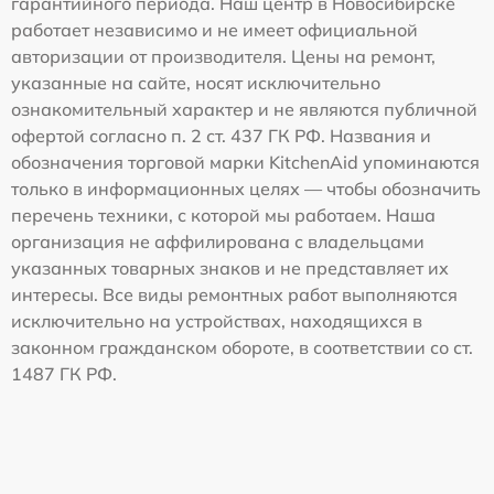
гарантийного периода. Наш центр в Новосибирске
работает независимо и не имеет официальной
авторизации от производителя. Цены на ремонт,
указанные на сайте, носят исключительно
ознакомительный характер и не являются публичной
офертой согласно п. 2 ст. 437 ГК РФ. Названия и
обозначения торговой марки KitchenAid упоминаются
только в информационных целях — чтобы обозначить
перечень техники, с которой мы работаем. Наша
организация не аффилирована с владельцами
указанных товарных знаков и не представляет их
интересы. Все виды ремонтных работ выполняются
исключительно на устройствах, находящихся в
законном гражданском обороте, в соответствии со ст.
1487 ГК РФ.