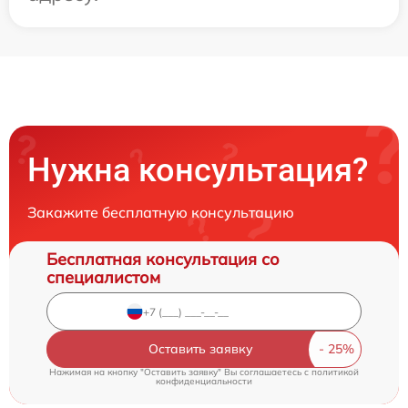
Нужна консультация?
Закажите бесплатную консультацию
Бесплатная консультация со
специалистом
Оставить заявку
Нажимая на кнопку "Оставить заявку" Вы соглашаетесь c
политикой
конфиденциальности