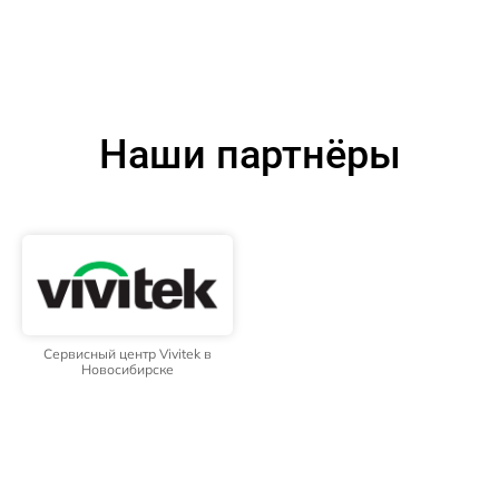
Наши партнёры
Сервисный центр Vivitek в
Новосибирске