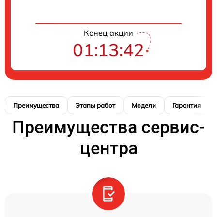
Конец акции
01:13:41
Преимущества
Этапы работ
Модели
Гарантия
Преимущества сервис-
центра