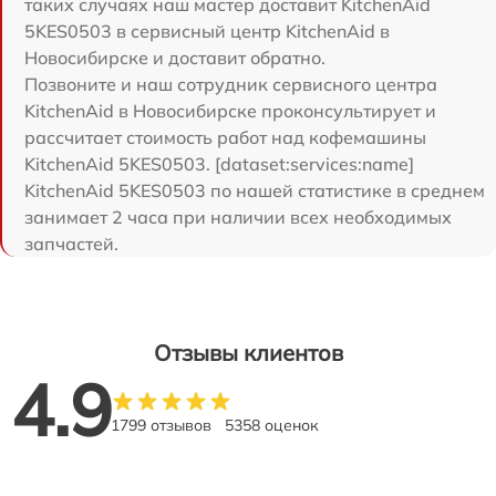
таких случаях наш мастер доставит KitchenAid
5KES0503 в сервисный центр KitchenAid в
Новосибирске и доставит обратно.
Позвоните и наш сотрудник сервисного центра
KitchenAid в Новосибирске проконсультирует и
рассчитает стоимость работ над кофемашины
KitchenAid 5KES0503. [dataset:services:name]
KitchenAid 5KES0503 по нашей статистике в среднем
занимает 2 часа при наличии всех необходимых
запчастей.
Отзывы клиентов
4.9
1799 отзывов
5358 оценок