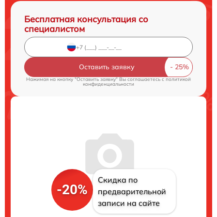
Бесплатная консультация со
специалистом
Оставить заявку
Нажимая на кнопку "Оставить заявку" Вы соглашаетесь c
политикой
конфиденциальности
Скидка по
-20%
предварительной
записи на сайте