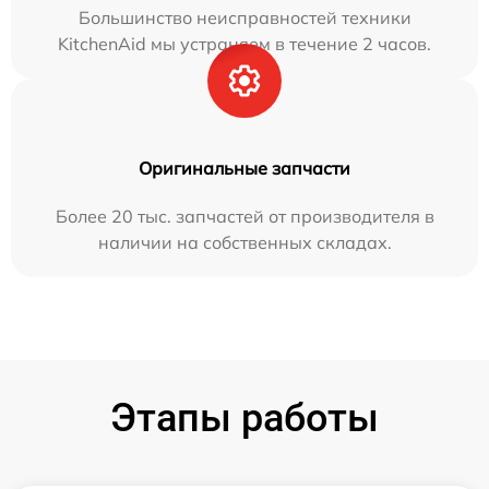
Большинство неисправностей техники
KitchenAid мы устраняем в течение 2 часов.
Оригинальные запчасти
Более 20 тыс. запчастей от производителя в
наличии на собственных складах.
Этапы работы