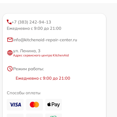
+7 (383) 242-94-13
Ежедневно с 9:00 до 21:00
info@kitchenaid-repair-center.ru
ул. Ленина, 3
Адрес сервисного центра KitchenAid
Режим работы:
Ежедневно с 9:00 до 21:00
Способы оплаты