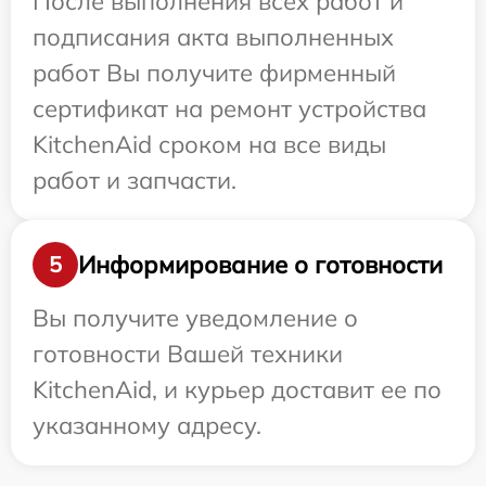
После выполнения всех работ и
подписания акта выполненных
работ Вы получите фирменный
сертификат на ремонт устройства
KitchenAid сроком на все виды
работ и запчасти.
Информирование о готовности
5
Вы получите уведомление о
готовности Вашей техники
KitchenAid, и курьер доставит ее по
указанному адресу.