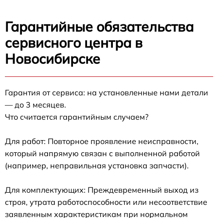
Гарантийные обязательства
сервисного центра в
Новосибирске
Гарантия от сервиса: на установленные нами детали
— до 3 месяцев.
Что считается гарантийным случаем?
Для работ: Повторное проявление неисправности,
который напрямую связан с выполненной работой
(например, неправильная установка запчасти).
Для комплектующих: Преждевременный выход из
строя, утрата работоспособности или несоответствие
заявленным характеристикам при нормальном