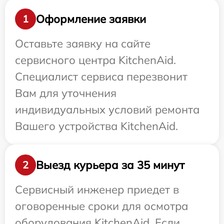
Оформление заявки
1
Оставьте заявку на сайте
сервисного центра KitchenAid.
Специалист сервиса перезвонит
Вам для уточнения
индивидуальных условий ремонта
Вашего устройства KitchenAid.
Выезд курьера за 35 минут
2
Сервисный инженер приедет в
оговоренные сроки для осмотра
оборудования KitchenAid. Если