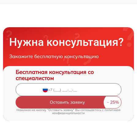
Нужна консультация?
Закажите бесплатную консультацию
Бесплатная консультация со
специалистом
Оставить заявку
Нажимая на кнопку "Оставить заявку" Вы соглашаетесь c
политикой
конфиденциальности