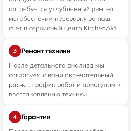
потребуется углубленный ремонт
мы обеспечим перевозку за наш
счет в сервисный центр KitchenAid.
Ремонт техники
3
После детального анализа мы
согласуем с вами окончательный
расчет, график работ и приступим к
восстановлению техники.
Гарантия
4