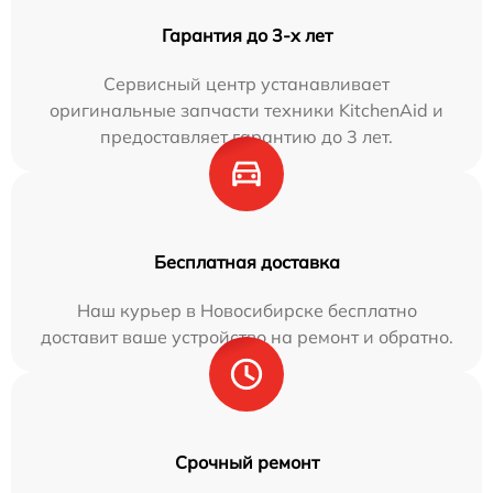
Гарантия до 3-х лет
Сервисный центр устанавливает
оригинальные запчасти техники KitchenAid и
предоставляет гарантию до 3 лет.
Бесплатная доставка
Наш курьер в Новосибирске бесплатно
доставит ваше устройство на ремонт и обратно.
Срочный ремонт