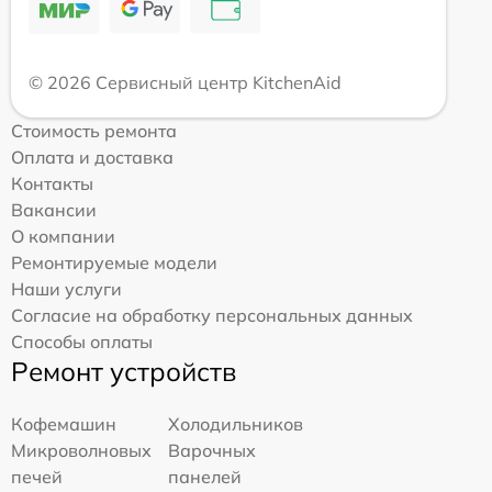
© 2026 Сервисный центр KitchenAid
Стоимость ремонта
Оплата и доставка
Контакты
Вакансии
О компании
Ремонтируемые модели
Наши услуги
Согласие на обработку персональных данных
Способы оплаты
Ремонт устройств
Кофемашин
Холодильников
Микроволновых
Варочных
печей
панелей