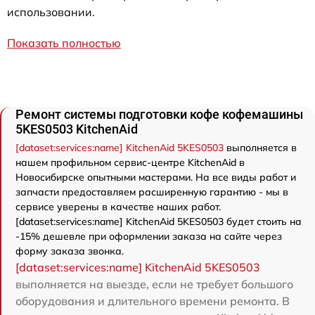
использовании.
Показать полностью
Ремонт системы подготовки кофе кофемашины
5KES0503 KitchenAid
[dataset:services:name] KitchenAid 5KES0503
выполняется в
нашем профильном сервис-центре KitchenAid в
Новосибирске опытными мастерами. На все виды работ и
запчасти предоставляем расширенную гарантию - мы в
сервисе уверены в качестве наших работ.
[dataset:services:name] KitchenAid 5KES0503 будет стоить на
-15% дешевле при оформлении заказа на сайте через
форму заказа звонка.
[dataset:services:name] KitchenAid 5KES0503
выполняется на выезде, если не требует большого
оборудования и длительного времени ремонта. В