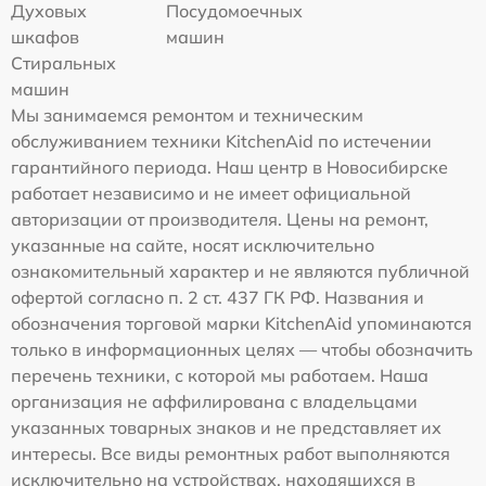
Духовых
Посудомоечных
шкафов
машин
Стиральных
машин
Мы занимаемся ремонтом и техническим
обслуживанием техники KitchenAid по истечении
гарантийного периода. Наш центр в Новосибирске
работает независимо и не имеет официальной
авторизации от производителя. Цены на ремонт,
указанные на сайте, носят исключительно
ознакомительный характер и не являются публичной
офертой согласно п. 2 ст. 437 ГК РФ. Названия и
обозначения торговой марки KitchenAid упоминаются
только в информационных целях — чтобы обозначить
перечень техники, с которой мы работаем. Наша
организация не аффилирована с владельцами
указанных товарных знаков и не представляет их
интересы. Все виды ремонтных работ выполняются
исключительно на устройствах, находящихся в