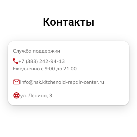
Контакты
Служба поддержки
+7 (383) 242-94-13
Ежедневно с 9:00 до 21:00
info@nsk.kitchenaid-repair-center.ru
ул. Ленина, 3