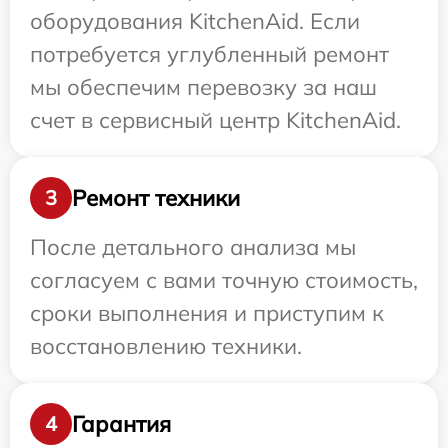
оборудования KitchenAid. Если
потребуется углубленный ремонт
мы обеспечим перевозку за наш
счет в сервисный центр KitchenAid.
Ремонт техники
3
После детального анализа мы
согласуем с вами точную стоимость,
сроки выполнения и приступим к
восстановлению техники.
Гарантия
4