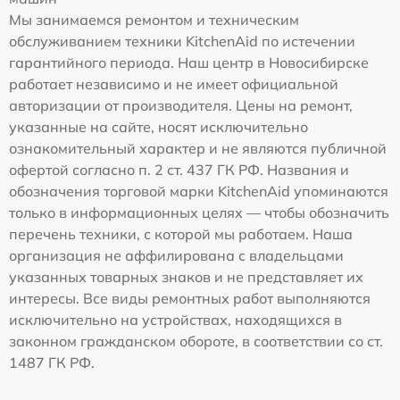
Мы занимаемся ремонтом и техническим
обслуживанием техники KitchenAid по истечении
гарантийного периода. Наш центр в Новосибирске
работает независимо и не имеет официальной
авторизации от производителя. Цены на ремонт,
указанные на сайте, носят исключительно
ознакомительный характер и не являются публичной
офертой согласно п. 2 ст. 437 ГК РФ. Названия и
обозначения торговой марки KitchenAid упоминаются
только в информационных целях — чтобы обозначить
перечень техники, с которой мы работаем. Наша
организация не аффилирована с владельцами
указанных товарных знаков и не представляет их
интересы. Все виды ремонтных работ выполняются
исключительно на устройствах, находящихся в
законном гражданском обороте, в соответствии со ст.
1487 ГК РФ.