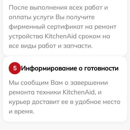
После выполнения всех работ и
оплаты услуги Вы получите
фирменный сертификат на ремонт
устройства KitchenAid сроком на
все виды работ и запчасти.
Информирование о готовности
5
Мы сообщим Вам о завершении
ремонта техники KitchenAid, и
курьер доставит ее в удобное место
и время.