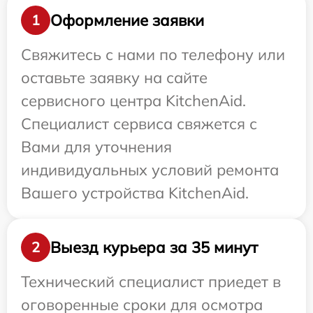
Оформление заявки
1
Свяжитесь с нами по телефону или
оставьте заявку на сайте
сервисного центра KitchenAid.
Специалист сервиса свяжется с
Вами для уточнения
индивидуальных условий ремонта
Вашего устройства KitchenAid.
Выезд курьера за 35 минут
2
Технический специалист приедет в
оговоренные сроки для осмотра