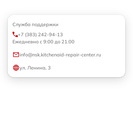
Служба поддержки
+7 (383) 242-94-13
Ежедневно с 9:00 до 21:00
info@nsk.kitchenaid-repair-center.ru
ул. Ленина, 3