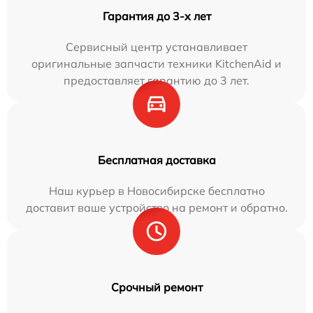
Гарантия до 3-х лет
Сервисный центр устанавливает
оригинальные запчасти техники KitchenAid и
предоставляет гарантию до 3 лет.
Бесплатная доставка
Наш курьер в Новосибирске бесплатно
доставит ваше устройство на ремонт и обратно.
Срочный ремонт