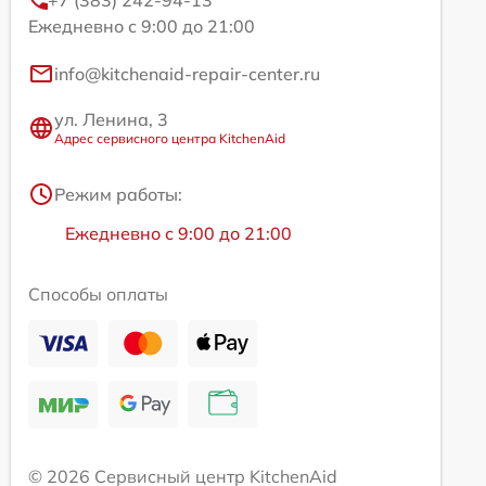
+7 (383) 242-94-13
Ежедневно с 9:00 до 21:00
info@kitchenaid-repair-center.ru
ул. Ленина, 3
Адрес сервисного центра KitchenAid
Режим работы:
Ежедневно с 9:00 до 21:00
Способы оплаты
© 2026 Сервисный центр KitchenAid