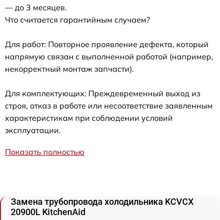
— до 3 месяцев.
Что считается гарантийным случаем?
Для работ: Повторное проявление дефекта, который
напрямую связан с выполненной работой (например,
некорректный монтаж запчасти).
Для комплектующих: Преждевременный выход из
строя, отказ в работе или несоответствие заявленным
характеристикам при соблюдении условий
эксплуатации.
Показать полностью
Замена трубопровода холодильника KCVCX
20900L KitchenAid