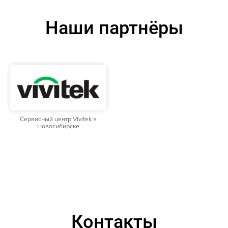
Наши партнёры
Сервисный центр Vivitek в
Новосибирске
Контакты