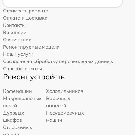
Стоимость ремонта
Оплата и доставка
Контакты
Вакансии
О компании
Ремонтируемые модели
Наши услуги
Согласие на обработку персональных данных
Способы оплаты
Ремонт устройств
Кофемашин
Холодильников
Микроволновых
Варочных
печей
панелей
Духовых
Посудомоечных
шкафов
машин
Стиральных
машин