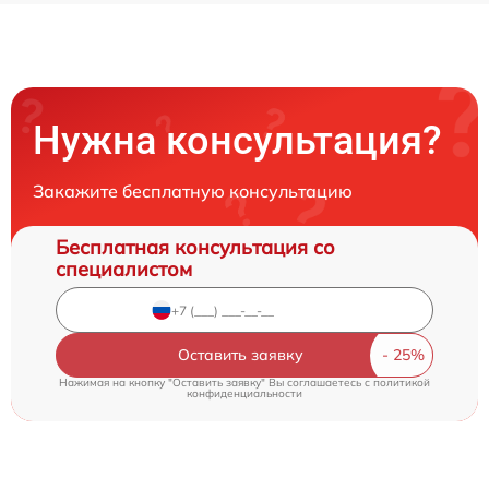
Нужна консультация?
Закажите бесплатную консультацию
Бесплатная консультация со
специалистом
Оставить заявку
Нажимая на кнопку "Оставить заявку" Вы соглашаетесь c
политикой
конфиденциальности