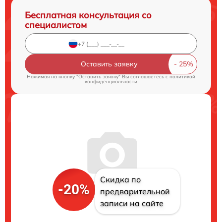
Бесплатная консультация со
специалистом
Оставить заявку
Нажимая на кнопку "Оставить заявку" Вы соглашаетесь c
политикой
конфиденциальности
Скидка по
-20%
предварительной
записи на сайте