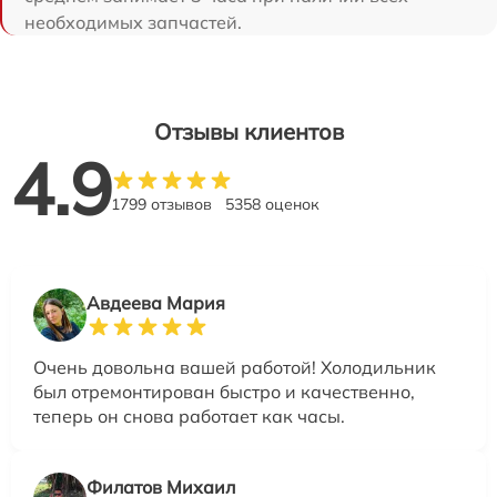
необходимых запчастей.
Отзывы клиентов
4.9
1799 отзывов
5358 оценок
Авдеева Мария
Очень довольна вашей работой! Холодильник
был отремонтирован быстро и качественно,
теперь он снова работает как часы.
Филатов Михаил