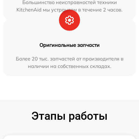
Большинство неисправностей техники
KitchenAid мы устраняем в течение 2 часов.
Оригинальные запчасти
Более 20 тыс. запчастей от производителя в
наличии на собственных складах.
Этапы работы