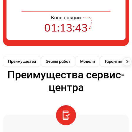
Конец акции
01:13:42
Преимущества
Этапы работ
Модели
Гарантия
Преимущества сервис-
центра