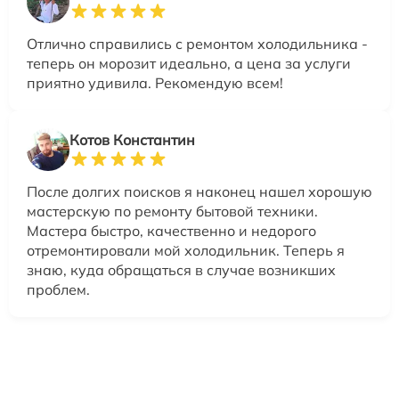
Отлично справились с ремонтом холодильника -
теперь он морозит идеально, а цена за услуги
приятно удивила. Рекомендую всем!
Котов Константин
После долгих поисков я наконец нашел хорошую
мастерскую по ремонту бытовой техники.
Мастера быстро, качественно и недорого
отремонтировали мой холодильник. Теперь я
знаю, куда обращаться в случае возникших
проблем.