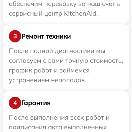
обеспечим перевозку за наш счет в
сервисный центр KitchenAid.
Ремонт техники
3
После полной диагностики мы
согласуем с вами точную стоимость,
график работ и займемся
устранением неполадок.
Гарантия
4
После выполнения всех работ и
подписания акта выполненных