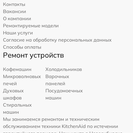
Контакты
Вакансии
О компании
Ремонтируемые модели
Наши услуги
Согласие на обработку персональных данных
Способы оплаты
Ремонт устройств
Кофемашин
Холодильников
Микроволновых
Варочных
печей
панелей
Духовых
Посудомоечных
шкафов
машин
Стиральных
машин
Мы занимаемся ремонтом и техническим
обслуживанием техники KitchenAid по истечении