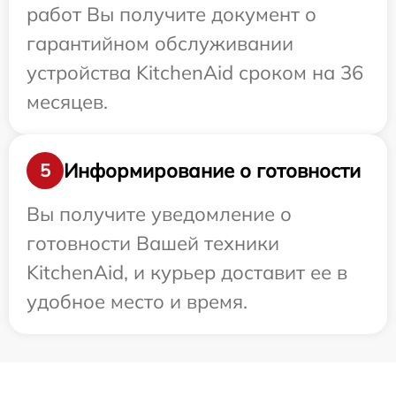
работ Вы получите документ о
гарантийном обслуживании
устройства KitchenAid сроком на 36
месяцев.
Информирование о готовности
5
Вы получите уведомление о
готовности Вашей техники
KitchenAid, и курьер доставит ее в
удобное место и время.