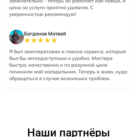
замечательно - теперь он работает как новый, и
цена за услуги приятно удивила. С
уверенностью рекомендую!
Богданов Матвей
Я был заинтересован в поиске сервиса, который
был бы легкодоступным и удобно. Мастера
быстро, качественно и по разумной цене
починили мой холодильник. Теперь я знаю, куда
обращаться в случае возникших проблем.
Наши партнёры