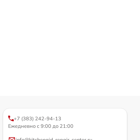
+7 (383) 242-94-13
Ежедневно с 9:00 до 21:00
info@kitchenaid-repair-center.ru