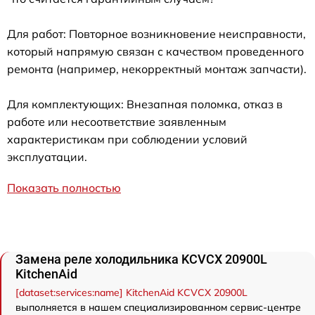
Для работ: Повторное возникновение неисправности,
который напрямую связан с качеством проведенного
ремонта (например, некорректный монтаж запчасти).
Для комплектующих: Внезапная поломка, отказ в
работе или несоответствие заявленным
характеристикам при соблюдении условий
эксплуатации.
Показать полностью
Замена реле холодильника KCVCX 20900L
KitchenAid
[dataset:services:name] KitchenAid KCVCX 20900L
выполняется в нашем специализированном сервис-центре