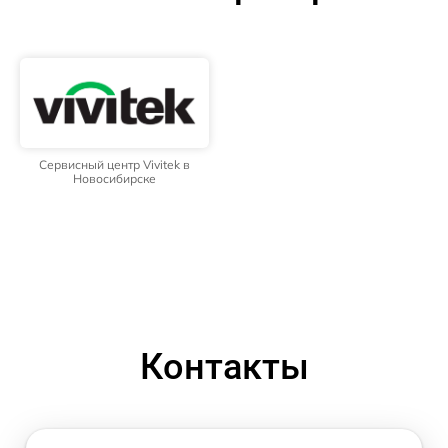
Сервисный центр Vivitek в
Новосибирске
Контакты