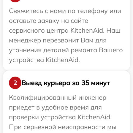
Свяжитесь с нами по телефону или
оставьте заявку на сайте
сервисного центра KitchenAid. Наш
менеджер перезвонит Вам для
уточнения деталей ремонта Вашего
устройства KitchenAid.
Выезд курьера за 35 минут
2
Квалифицированный инженер
приедет в удобное время для
проверки устройства KitchenAid.
При серьезной неисправности мы