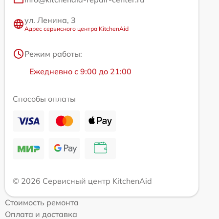
ул. Ленина, 3
Адрес сервисного центра KitchenAid
Режим работы:
Ежедневно с 9:00 до 21:00
Способы оплаты
© 2026 Сервисный центр KitchenAid
Стоимость ремонта
Оплата и доставка