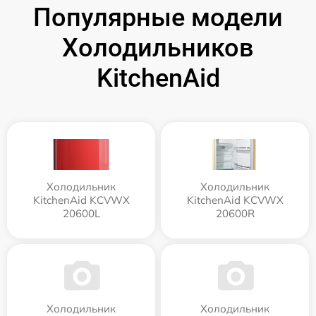
Популярные модели
Холодильников
KitchenAid
Холодильник
Холодильник
KitchenAid KCVWX
KitchenAid KCVWX
20600L
20600R
Холодильник
Холодильник