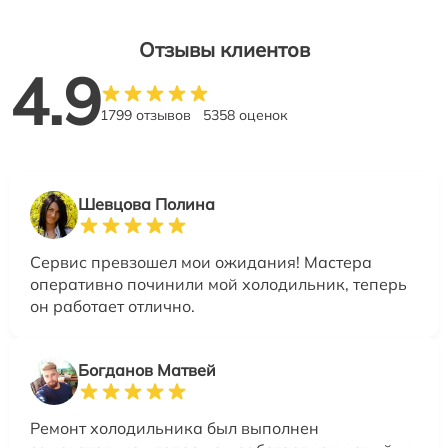
Отзывы клиентов
4.9
1799 отзывов
5358 оценок
Шевцова Полина
Сервис превзошел мои ожидания! Мастера
оперативно починили мой холодильник, теперь
он работает отлично.
Богданов Матвей
Ремонт холодильника был выполнен