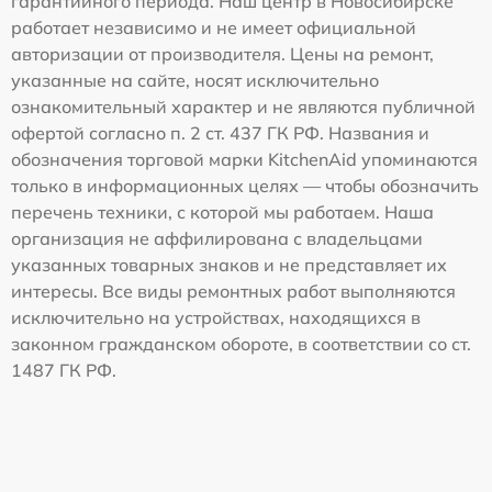
гарантийного периода. Наш центр в Новосибирске
работает независимо и не имеет официальной
авторизации от производителя. Цены на ремонт,
указанные на сайте, носят исключительно
ознакомительный характер и не являются публичной
офертой согласно п. 2 ст. 437 ГК РФ. Названия и
обозначения торговой марки KitchenAid упоминаются
только в информационных целях — чтобы обозначить
перечень техники, с которой мы работаем. Наша
организация не аффилирована с владельцами
указанных товарных знаков и не представляет их
интересы. Все виды ремонтных работ выполняются
исключительно на устройствах, находящихся в
законном гражданском обороте, в соответствии со ст.
1487 ГК РФ.