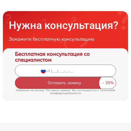
Нужна консультация?
Закажите бесплатную консультацию
Бесплатная консультация со
специалистом
Оставить заявку
Нажимая на кнопку "Оставить заявку" Вы соглашаетесь c
политикой
конфиденциальности