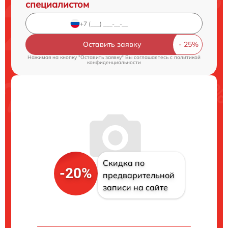
специалистом
Оставить заявку
Нажимая на кнопку "Оставить заявку" Вы соглашаетесь c
политикой
конфиденциальности
Скидка по
-20%
предварительной
записи на сайте