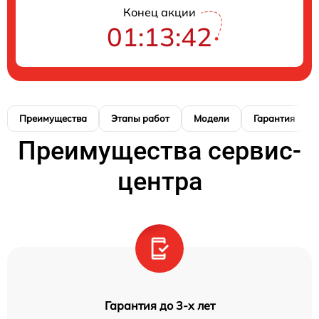
Конец акции
01:13:41
Преимущества
Этапы работ
Модели
Гарантия
Преимущества сервис-
центра
Гарантия до 3-х лет