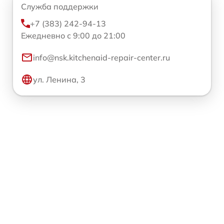
Служба поддержки
+7 (383) 242-94-13
Ежедневно с 9:00 до 21:00
info@nsk.kitchenaid-repair-center.ru
ул. Ленина, 3