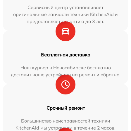
Сервисный центр устанавливает
оригинальные запчасти техники KitchenAid и
предоставляет гарантию до 3 лет.
Бесплатная доставка
Наш курьер в Новосибирске бесплатно
доставит ваше устройство на ремонт и обратно.
Срочный ремонт
Большинство неисправностей техники
KitchenAid мы устраняем в течение 2 часов.