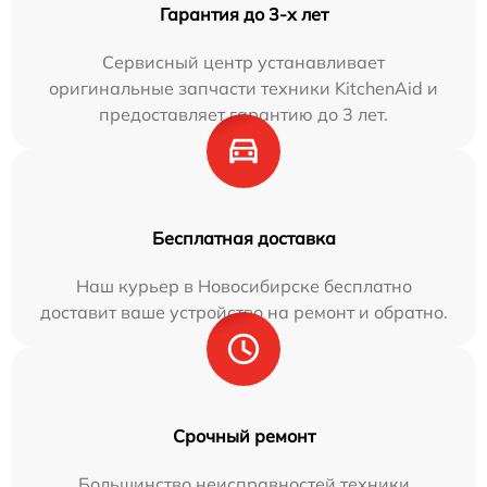
Гарантия до 3-х лет
Сервисный центр устанавливает
оригинальные запчасти техники KitchenAid и
предоставляет гарантию до 3 лет.
Бесплатная доставка
Наш курьер в Новосибирске бесплатно
доставит ваше устройство на ремонт и обратно.
Срочный ремонт
Большинство неисправностей техники