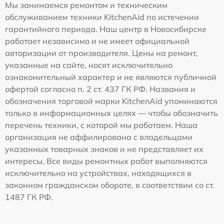
Мы занимаемся ремонтом и техническим
обслуживанием техники KitchenAid по истечении
гарантийного периода. Наш центр в Новосибирске
работает независимо и не имеет официальной
авторизации от производителя. Цены на ремонт,
указанные на сайте, носят исключительно
ознакомительный характер и не являются публичной
офертой согласно п. 2 ст. 437 ГК РФ. Названия и
обозначения торговой марки KitchenAid упоминаются
только в информационных целях — чтобы обозначить
перечень техники, с которой мы работаем. Наша
организация не аффилирована с владельцами
указанных товарных знаков и не представляет их
интересы. Все виды ремонтных работ выполняются
исключительно на устройствах, находящихся в
законном гражданском обороте, в соответствии со ст.
1487 ГК РФ.