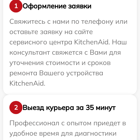
Оформление заявки
1
Свяжитесь с нами по телефону или
оставьте заявку на сайте
сервисного центра KitchenAid. Наш
консультант свяжется с Вами для
уточнения стоимости и сроков
ремонта Вашего устройства
KitchenAid.
Выезд курьера за 35 минут
2
Профессионал с опытом приедет в
удобное время для диагностики