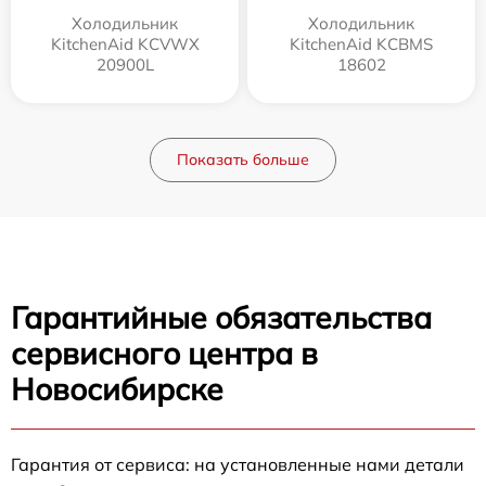
Холодильник
Холодильник
KitchenAid KCVWX
KitchenAid KCBMS
20900L
18602
Показать больше
Гарантийные обязательства
сервисного центра в
Новосибирске
Гарантия от сервиса: на установленные нами детали