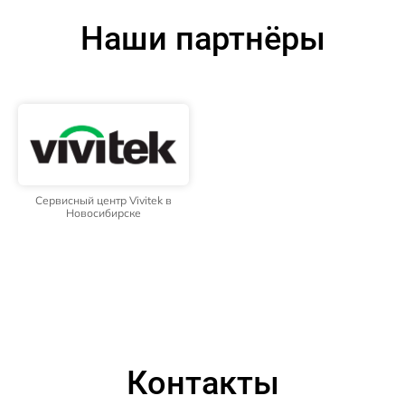
Наши партнёры
Сервисный центр Vivitek в
Новосибирске
Контакты