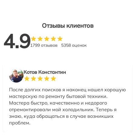
Отзывы клиентов
4.9
1799 отзывов
5358 оценок
Котов Константин
После долгих поисков я наконец нашел хорошую
мастерскую по ремонту бытовой техники.
Мастера быстро, качественно и недорого
отремонтировали мой холодильник. Теперь я
знаю, куда обращаться в случае возникших
проблем.