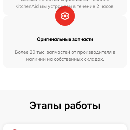
KitchenAid мы устраняем в течение 2 часов.
Оригинальные запчасти
Более 20 тыс. запчастей от производителя в
наличии на собственных складах.
Этапы работы