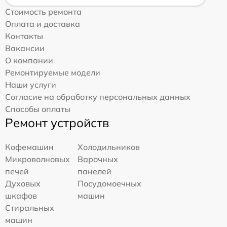
Стоимость ремонта
Оплата и доставка
Контакты
Вакансии
О компании
Ремонтируемые модели
Наши услуги
Согласие на обработку персональных данных
Способы оплаты
Ремонт устройств
Кофемашин
Холодильников
Микроволновых
Варочных
печей
панелей
Духовых
Посудомоечных
шкафов
машин
Стиральных
машин