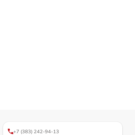
+7 (383) 242-94-13