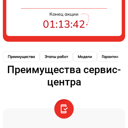
Конец акции
01:13:41
Преимущества
Этапы работ
Модели
Гарантия
Преимущества сервис-
центра