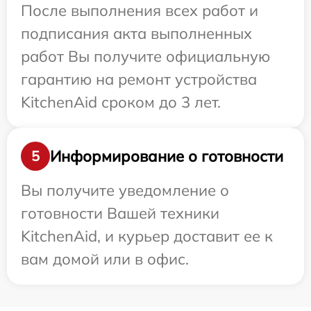
После выполнения всех работ и
подписания акта выполненных
работ Вы получите официальную
гарантию на ремонт устройства
KitchenAid сроком до 3 лет.
Информирование о готовности
5
Вы получите уведомление о
готовности Вашей техники
KitchenAid, и курьер доставит ее к
вам домой или в офис.