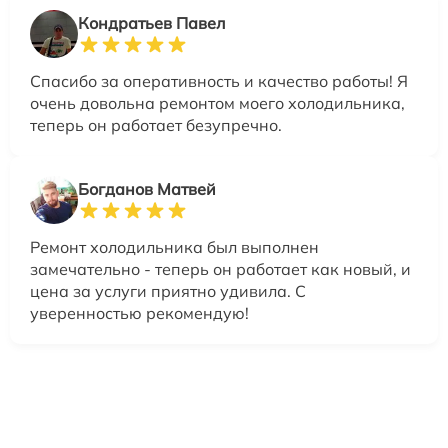
Кондратьев Павел
Спасибо за оперативность и качество работы! Я
очень довольна ремонтом моего холодильника,
теперь он работает безупречно.
Богданов Матвей
Ремонт холодильника был выполнен
замечательно - теперь он работает как новый, и
цена за услуги приятно удивила. С
уверенностью рекомендую!