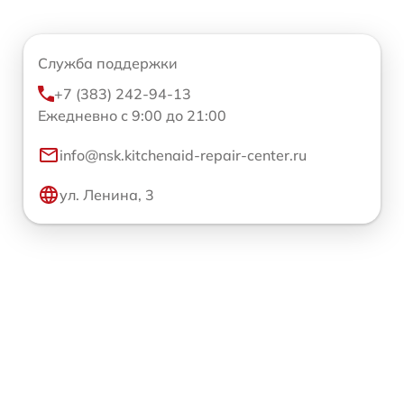
Служба поддержки
+7 (383) 242-94-13
Ежедневно с 9:00 до 21:00
info@nsk.kitchenaid-repair-center.ru
ул. Ленина, 3