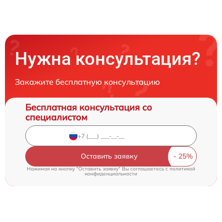
Нужна консультация?
Закажите бесплатную консультацию
Бесплатная консультация со
специалистом
Оставить заявку
Нажимая на кнопку "Оставить заявку" Вы соглашаетесь c
политикой
конфиденциальности