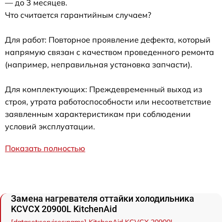
— до 3 месяцев.
Что считается гарантийным случаем?
Для работ: Повторное проявление дефекта, который
напрямую связан с качеством проведенного ремонта
(например, неправильная установка запчасти).
Для комплектующих: Преждевременный выход из
строя, утрата работоспособности или несоответствие
заявленным характеристикам при соблюдении
условий эксплуатации.
Показать полностью
Замена нагревателя оттайки холодильника
KCVCX 20900L KitchenAid