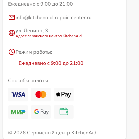
Ежедневно с 9:00 до 21:00
info@kitchenaid-repair-center.ru
ул. Ленина, 3
Адрес сервисного центра KitchenAid
Режим работы:
Ежедневно с 9:00 до 21:00
Способы оплаты
© 2026 Сервисный центр KitchenAid