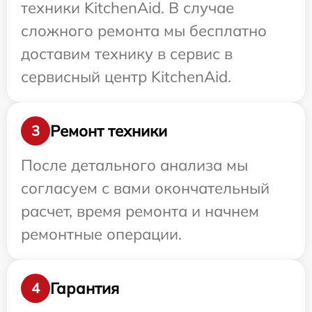
техники KitchenAid. В случае
сложного ремонта мы бесплатно
доставим технику в сервис в
сервисный центр KitchenAid.
Ремонт техники
3
После детального анализа мы
согласуем с вами окончательный
расчет, время ремонта и начнем
ремонтные операции.
Гарантия
4