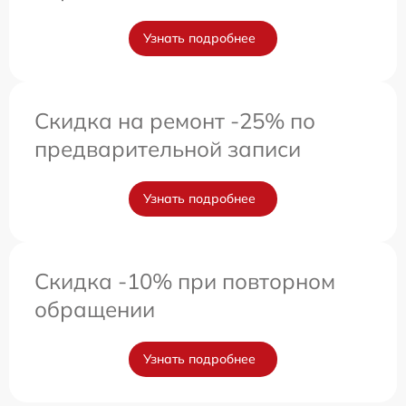
Узнать подробнее
Скидка на ремонт -25% по
предварительной записи
Узнать подробнее
Скидка -10% при повторном
обращении
Узнать подробнее