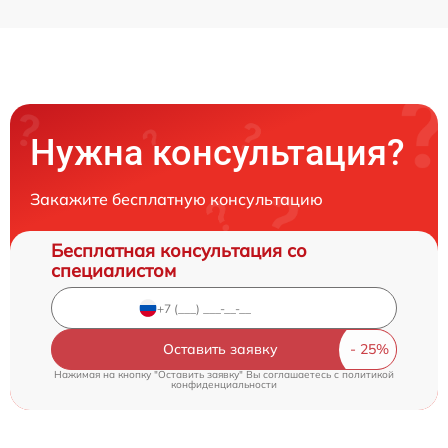
Нужна консультация?
Закажите бесплатную консультацию
Бесплатная консультация со
специалистом
Оставить заявку
Нажимая на кнопку "Оставить заявку" Вы соглашаетесь c
политикой
конфиденциальности