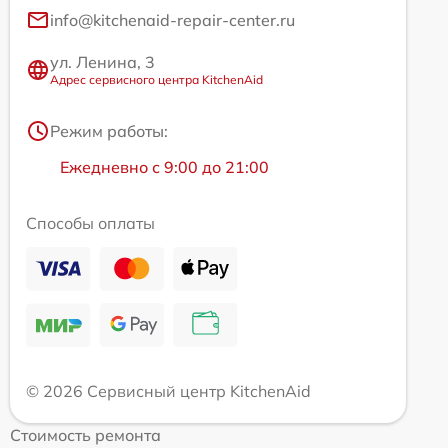
info@kitchenaid-repair-center.ru
ул. Ленина, 3
Адрес сервисного центра KitchenAid
Режим работы:
Ежедневно с 9:00 до 21:00
Способы оплаты
© 2026 Сервисный центр KitchenAid
Стоимость ремонта