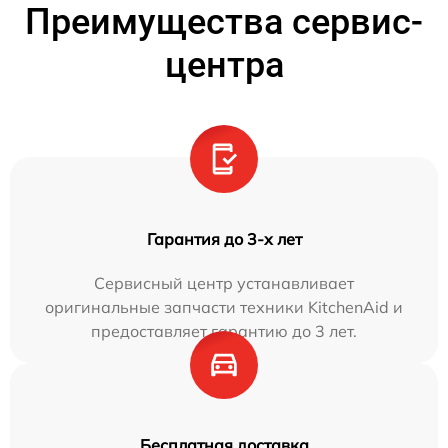
Преимущества сервис-
центра
Гарантия до 3-х лет
Сервисный центр устанавливает
оригинальные запчасти техники KitchenAid и
предоставляет гарантию до 3 лет.
Бесплатная доставка