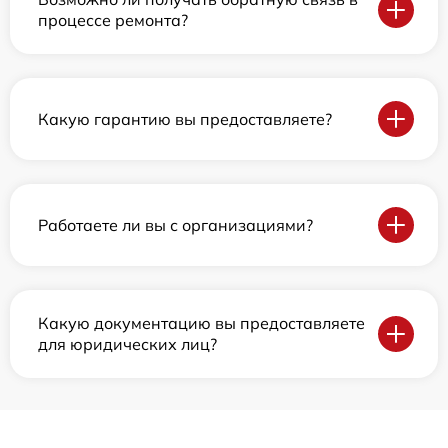
процессе ремонта?
Какую гарантию вы предоставляете?
Работаете ли вы с организациями?
Какую документацию вы предоставляете
для юридических лиц?