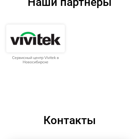
Наши партнёры
Сервисный центр Vivitek в
Новосибирске
Контакты