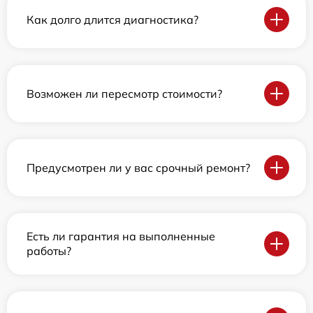
Как долго длится диагностика?
Возможен ли пересмотр стоимости?
Предусмотрен ли у вас срочный ремонт?
Есть ли гарантия на выполненные
работы?