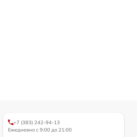
+7 (383) 242-94-13
Ежедневно с 9:00 до 21:00