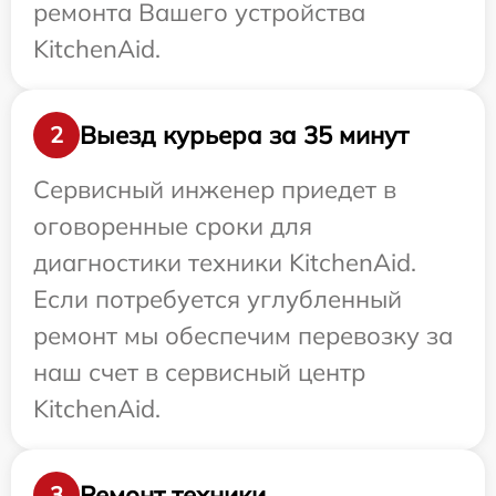
ремонта Вашего устройства
KitchenAid.
Выезд курьера за 35 минут
2
Сервисный инженер приедет в
оговоренные сроки для
диагностики техники KitchenAid.
Если потребуется углубленный
ремонт мы обеспечим перевозку за
наш счет в сервисный центр
KitchenAid.
Ремонт техники
3