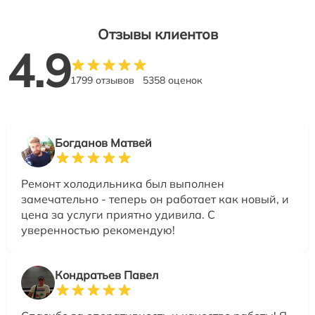
Отзывы клиентов
4.9
1799 отзывов
5358 оценок
Богданов Матвей
Ремонт холодильника был выполнен
замечательно - теперь он работает как новый, и
цена за услуги приятно удивила. С
уверенностью рекомендую!
Кондратьев Павел