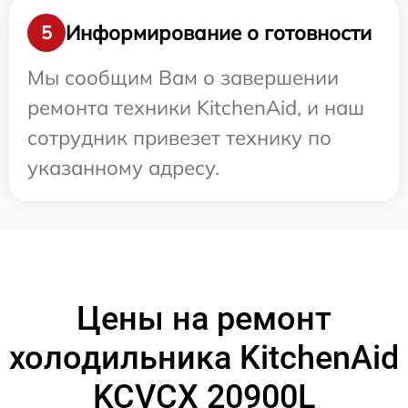
Информирование о готовности
5
Мы сообщим Вам о завершении
ремонта техники KitchenAid, и наш
сотрудник привезет технику по
указанному адресу.
Цены на ремонт
холодильника KitchenAid
KCVCX 20900L