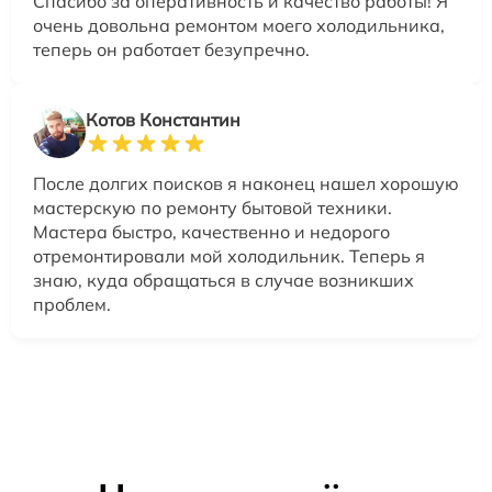
Спасибо за оперативность и качество работы! Я
очень довольна ремонтом моего холодильника,
теперь он работает безупречно.
Котов Константин
После долгих поисков я наконец нашел хорошую
мастерскую по ремонту бытовой техники.
Мастера быстро, качественно и недорого
отремонтировали мой холодильник. Теперь я
знаю, куда обращаться в случае возникших
проблем.