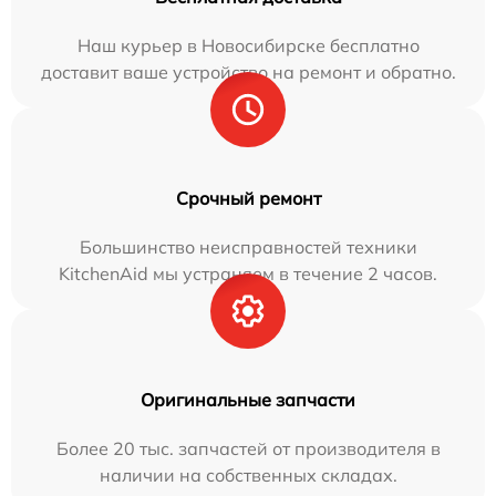
Наш курьер в Новосибирске бесплатно
доставит ваше устройство на ремонт и обратно.
Срочный ремонт
Большинство неисправностей техники
KitchenAid мы устраняем в течение 2 часов.
Оригинальные запчасти
Более 20 тыс. запчастей от производителя в
наличии на собственных складах.