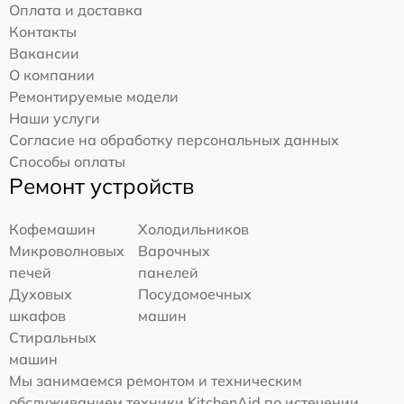
Оплата и доставка
Контакты
Вакансии
О компании
Ремонтируемые модели
Наши услуги
Согласие на обработку персональных данных
Способы оплаты
Ремонт устройств
Кофемашин
Холодильников
Микроволновых
Варочных
печей
панелей
Духовых
Посудомоечных
шкафов
машин
Стиральных
машин
Мы занимаемся ремонтом и техническим
обслуживанием техники KitchenAid по истечении