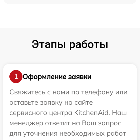
Этапы работы
Оформление заявки
1
Свяжитесь с нами по телефону или
оставьте заявку на сайте
сервисного центра KitchenAid. Наш
менеджер ответит на Ваш запрос
для уточнения необходимых работ