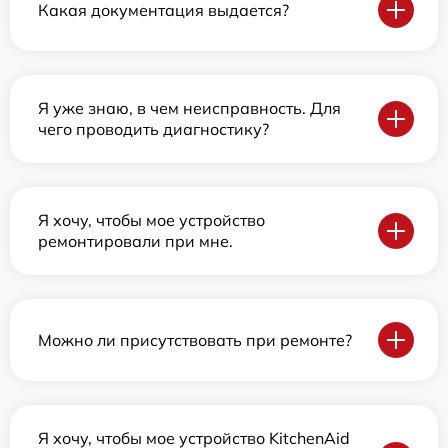
Какая документация выдается?
Я уже знаю, в чем неисправность. Для
чего проводить диагностику?
Я хочу, чтобы мое устройство
ремонтировали при мне.
Можно ли присутствовать при ремонте?
Я хочу, чтобы мое устройство KitchenAid