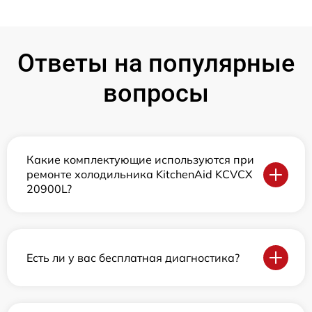
Ответы на популярные
вопросы
Какие комплектующие используются при
ремонте холодильника KitchenAid KCVCX
20900L?
Есть ли у вас бесплатная диагностика?