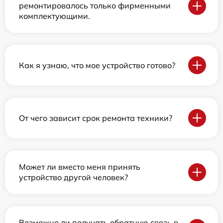
ремонтировалось только фирменными
комплектующими.
Как я узнаю, что мое устройство готово?
От чего зависит срок ремонта техники?
Может ли вместо меня принять
устройство другой человек?
Возможно ли получать обратную связь в