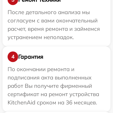
После детального анализа мы
согласуем с вами окончательный
расчет, время ремонта и займемся
устранением неполадок.
Гарантия
4
По окончании ремонта и
подписания акта выполненных
работ Вы получите фирменный
сертификат на ремонт устройства
KitchenAid сроком на 36 месяцев.