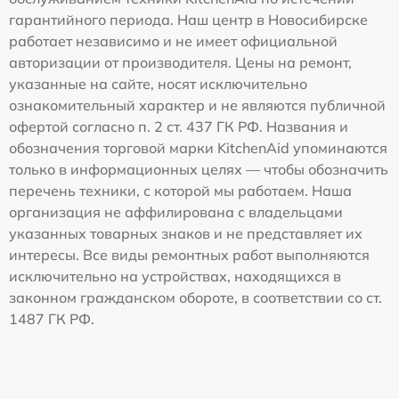
гарантийного периода. Наш центр в Новосибирске
работает независимо и не имеет официальной
авторизации от производителя. Цены на ремонт,
указанные на сайте, носят исключительно
ознакомительный характер и не являются публичной
офертой согласно п. 2 ст. 437 ГК РФ. Названия и
обозначения торговой марки KitchenAid упоминаются
только в информационных целях — чтобы обозначить
перечень техники, с которой мы работаем. Наша
организация не аффилирована с владельцами
указанных товарных знаков и не представляет их
интересы. Все виды ремонтных работ выполняются
исключительно на устройствах, находящихся в
законном гражданском обороте, в соответствии со ст.
1487 ГК РФ.