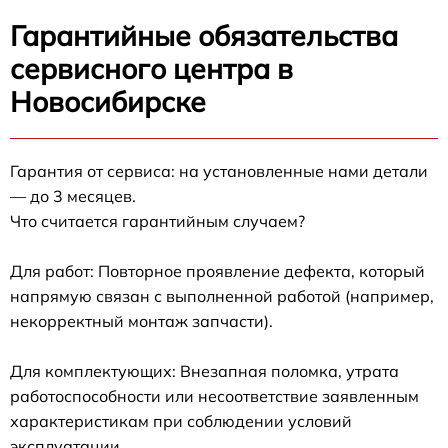
Гарантийные обязательства
сервисного центра в
Новосибирске
Гарантия от сервиса: на установленные нами детали
— до 3 месяцев.
Что считается гарантийным случаем?
Для работ: Повторное проявление дефекта, который
напрямую связан с выполненной работой (например,
некорректный монтаж запчасти).
Для комплектующих: Внезапная поломка, утрата
работоспособности или несоответствие заявленным
характеристикам при соблюдении условий
эксплуатации.