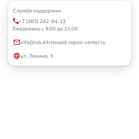
Служба поддержки
+7 (383) 242-94-13
Ежедневно с 9:00 до 21:00
info@nsk.kitchenaid-repair-center.ru
ул. Ленина, 3