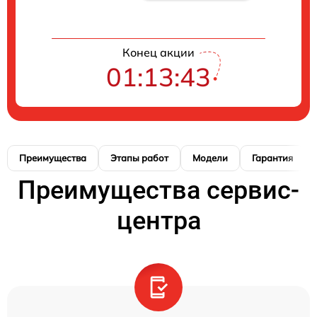
Конец акции
01:13:42
Преимущества
Этапы работ
Модели
Гарантия
Преимущества сервис-
центра