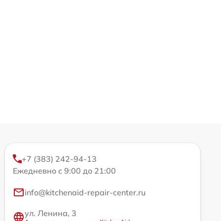
+7 (383) 242-94-13
Ежедневно с 9:00 до 21:00
info@kitchenaid-repair-center.ru
ул. Ленина, 3