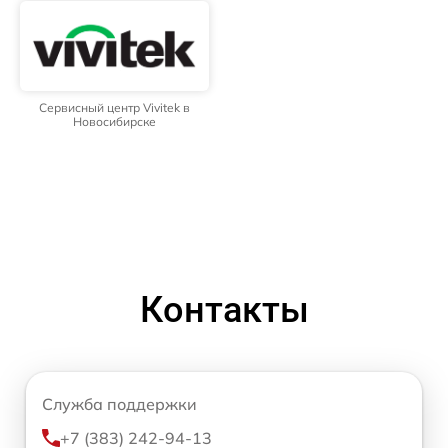
Сервисный центр Vivitek в
Новосибирске
Контакты
Служба поддержки
+7 (383) 242-94-13