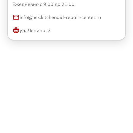
Ежедневно с 9:00 до 21:00
info@nsk.kitchenaid-repair-center.ru
ул. Ленина, 3