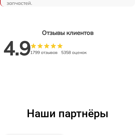
запчастей.
Отзывы клиентов
4.9
1799 отзывов
5358 оценок
Наши партнёры