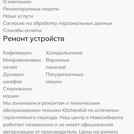
О компании
Ремонтируемые модели
Наши услуги
Согласие на обработку персональных данных
Способы оплаты
Ремонт устройств
Кофемашин
Холодильников
Микроволновых
Варочных
печей
панелей
Духовых
Посудомоечных
шкафов
машин
Стиральных
машин
Мы занимаемся ремонтом и техническим
обслуживанием техники KitchenAid по истечении
гарантийного периода. Наш центр в Новосибирске
работает независимо и не имеет официальной
авторизации от производителя. Цены на ремонт,