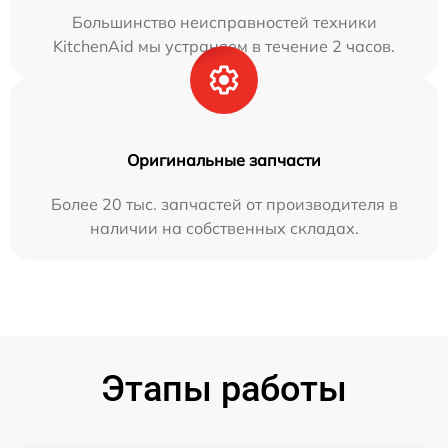
Большинство неисправностей техники
KitchenAid мы устраняем в течение 2 часов.
Оригинальные запчасти
Более 20 тыс. запчастей от производителя в
наличии на собственных складах.
Этапы работы