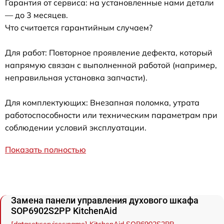
Гарантия от сервиса: на установленные нами детали
— до 3 месяцев.
Что считается гарантийным случаем?
Для работ: Повторное проявление дефекта, который
напрямую связан с выполненной работой (например,
неправильная установка запчасти).
Для комплектующих: Внезапная поломка, утрата
работоспособности или техническим параметрам при
соблюдении условий эксплуатации.
Показать полностью
Замена панели управления духового шкафа
SOP6902S2PP KitchenAid