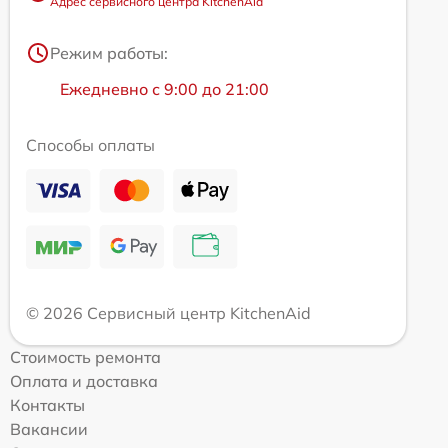
Адрес сервисного центра KitchenAid
Режим работы:
Ежедневно с 9:00 до 21:00
Способы оплаты
© 2026 Сервисный центр KitchenAid
Стоимость ремонта
Оплата и доставка
Контакты
Вакансии