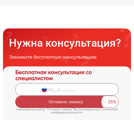
Нужна консультация?
Закажите бесплатную консультацию
Бесплатная консультация со
специалистом
Оставить заявку
Нажимая на кнопку "Оставить заявку" Вы соглашаетесь c
политикой
конфиденциальности