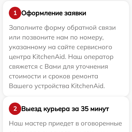
Оформление заявки
1
Заполните форму обратной связи
или позвоните нам по номеру,
указанному на сайте сервисного
центра KitchenAid. Наш оператор
свяжется с Вами для уточнения
стоимости и сроков ремонта
Вашего устройства KitchenAid.
Выезд курьера за 35 минут
2
Наш мастер приедет в оговоренные