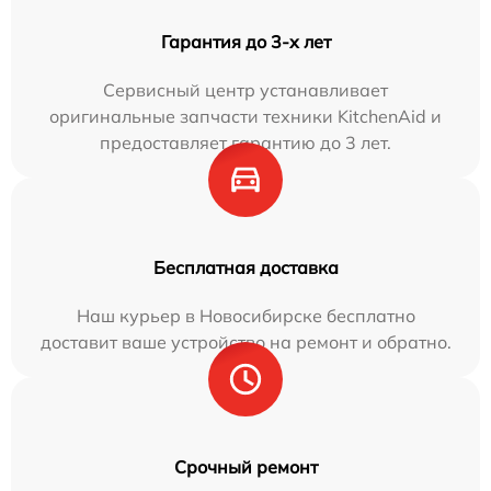
Гарантия до 3-х лет
Сервисный центр устанавливает
оригинальные запчасти техники KitchenAid и
предоставляет гарантию до 3 лет.
Бесплатная доставка
Наш курьер в Новосибирске бесплатно
доставит ваше устройство на ремонт и обратно.
Срочный ремонт