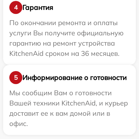
Гарантия
4
По окончании ремонта и оплаты
услуги Вы получите официальную
гарантию на ремонт устройства
KitchenAid сроком на 36 месяцев.
Информирование о готовности
5
Мы сообщим Вам о готовности
Вашей техники KitchenAid, и курьер
доставит ее к вам домой или в
офис.