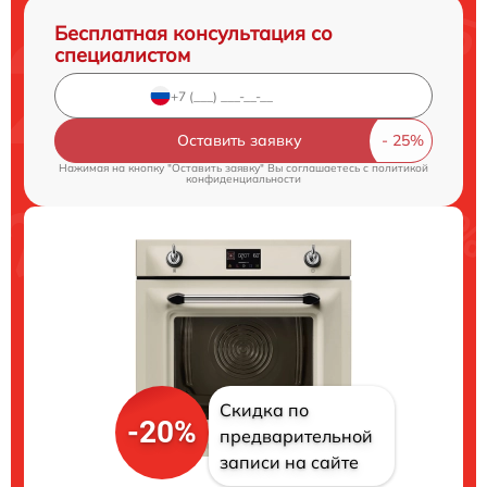
Бесплатная консультация со
специалистом
Оставить заявку
Нажимая на кнопку "Оставить заявку" Вы соглашаетесь c
политикой
конфиденциальности
Скидка по
-20%
предварительной
записи на сайте