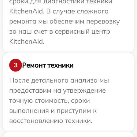
сроки для диагностики техники
KitchenAid. В случае сложного
ремонта мы обеспечим перевозку
за наш счет в сервисный центр
KitchenAid.
Ремонт техники
3
После детального анализа мы
предоставим на утверждение
точную стоимость, сроки
выполнения и приступим к
восстановлению техники.