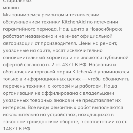
Стиральных
машин
Мы занимаемся ремонтом и техническим
обслуживанием техники KitchenAid по истечении
гарантийного периода. Наш центр в Новосибирске
работает независимо и не имеет официальной
авторизации от производителя. Цены на ремонт,
указанные на сайте, носят исключительно
ознакомительный характер и не являются публичной
офертой согласно п. 2 ст. 437 ГК РФ. Названия и
обозначения торговой марки KitchenAid упоминаются
только в информационных целях — чтобы обозначить
перечень техники, с которой мы работаем. Наша
организация не аффилирована с владельцами
указанных товарных знаков и не представляет их
интересы. Все виды ремонтных работ выполняются
исключительно на устройствах, находящихся в
законном гражданском обороте, в соответствии со ст.
1487 ГК РФ.