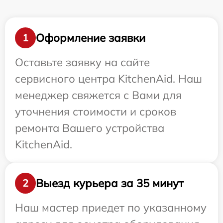
Оформление заявки
1
Оставьте заявку на сайте
сервисного центра KitchenAid. Наш
менеджер свяжется с Вами для
уточнения стоимости и сроков
ремонта Вашего устройства
KitchenAid.
Выезд курьера за 35 минут
2
Наш мастер приедет по указанному