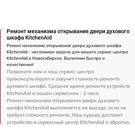
Ремонт механизма открывания двери духового
шкафа KitchenAid
Ремонт механизма открывания двери духового шкафа
KitchenAid - несложная задача для нашего сервис-центра
KitchenAid в Новосибирске. Выполним быстро и
качественно!
Позвоните нам и наш сервис-центра
проконсультирует и озвучит стоимость ремонта
духового шкафа. Среднее время ремонта устройств
KitchenAid в нашем сервисном - 2 часа.
Ремонт механизма открывания двери духового
шкафа KitchenAid выполняется на выезде, если не
требует сложного ремонта. Наш курьер доставит
устройство в сервисный центр KitchenAid и обратно.