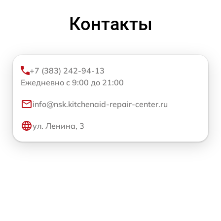
Контакты
+7 (383) 242-94-13
Ежедневно с 9:00 до 21:00
info@nsk.kitchenaid-repair-center.ru
ул. Ленина, 3