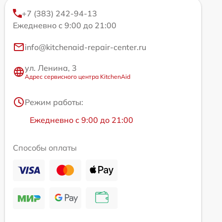
+7 (383) 242-94-13
Ежедневно с 9:00 до 21:00
info@kitchenaid-repair-center.ru
ул. Ленина, 3
Адрес сервисного центра KitchenAid
Режим работы:
Ежедневно с 9:00 до 21:00
Способы оплаты