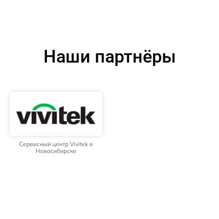
Наши партнёры
Сервисный центр Vivitek в
Новосибирске