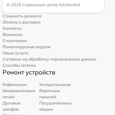
© 2026 Сервисный центр KitchenAid
Стоимость ремонта
Оплата и доставка
Контакты
Вакансии
О компании
Ремонтируемые модели
Наши услуги
Согласие на обработку персональных данных
Способы оплаты
Ремонт устройств
Кофемашин
Холодильников
Микроволновых
Варочных
печей
панелей
Духовых
Посудомоечных
шкафов
машин