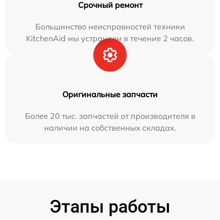
Срочный ремонт
Большинство неисправностей техники
KitchenAid мы устраняем в течение 2 часов.
Оригинальные запчасти
Более 20 тыс. запчастей от производителя в
наличии на собственных складах.
Этапы работы