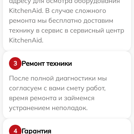
адресу для осмотра оборудования
KitchenAid. В случае сложного
ремонта мы бесплатно доставим
технику в сервис в сервисный центр
KitchenAid.
Ремонт техники
3
После полной диагностики мы
согласуем с вами смету работ,
время ремонта и займемся
устранением неполадок.
Гарантия
4