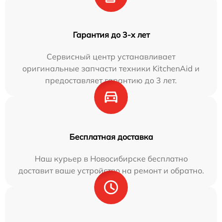
Гарантия до 3-х лет
Сервисный центр устанавливает
оригинальные запчасти техники KitchenAid и
предоставляет гарантию до 3 лет.
Бесплатная доставка
Наш курьер в Новосибирске бесплатно
доставит ваше устройство на ремонт и обратно.