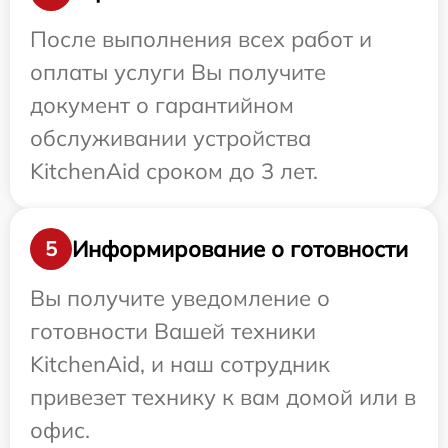
После выполнения всех работ и
оплаты услуги Вы получите
документ о гарантийном
обслуживании устройства
KitchenAid сроком до 3 лет.
Информирование о готовности
5
Вы получите уведомление о
готовности Вашей техники
KitchenAid, и наш сотрудник
привезет технику к вам домой или в
офис.