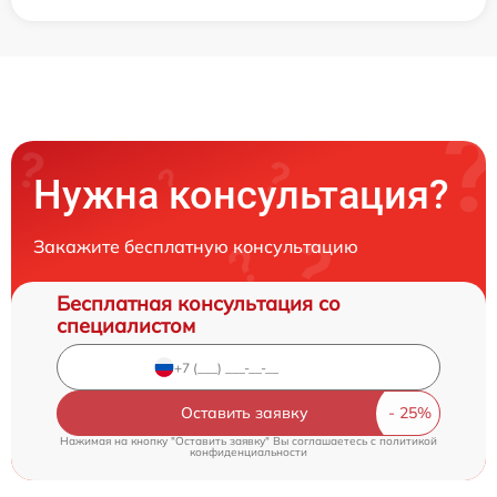
Нужна консультация?
Закажите бесплатную консультацию
Бесплатная консультация со
специалистом
Оставить заявку
Нажимая на кнопку "Оставить заявку" Вы соглашаетесь c
политикой
конфиденциальности