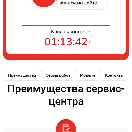
записи на сайте
Конец акции
01:13:41
Преимущества
Этапы работ
Модели
Контакты
Преимущества сервис-
центра