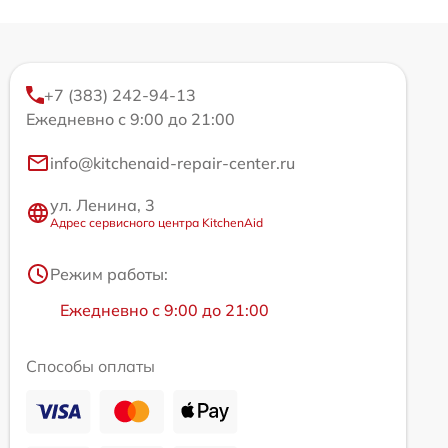
+7 (383) 242-94-13
Ежедневно с 9:00 до 21:00
info@kitchenaid-repair-center.ru
ул. Ленина, 3
Адрес сервисного центра KitchenAid
Режим работы:
Ежедневно с 9:00 до 21:00
Способы оплаты