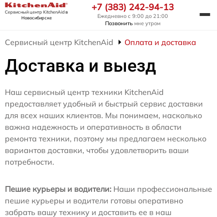
+7 (383) 242-94-13
Сервисный центр KitchenAid
в
Ежедневно с 9:00 до 21:00
Новосибирске
Позвонить
мне утром
Сервисный центр KitchenAid
Оплата и доставка
Доставка и выезд
Наш сервисный центр техники KitchenAid
предоставляет удобный и быстрый сервис доставки
для всех наших клиентов. Мы понимаем, насколько
важна надежность и оперативность в области
ремонта техники, поэтому мы предлагаем несколько
вариантов доставки, чтобы удовлетворить ваши
потребности.
Пешие курьеры и водители:
Наши профессиональные
пешие курьеры и водители готовы оперативно
забрать вашу технику и доставить ее в наш