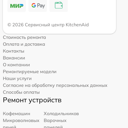
© 2026 Сервисный центр KitchenAid
Стоимость ремонта
Оплата и доставка
Контакты
Вакансии
О компании
Ремонтируемые модели
Наши услуги
Согласие на обработку персональных данных
Способы оплаты
Ремонт устройств
Кофемашин
Холодильников
Микроволновых
Варочных
печей
панелей