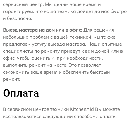
сервисный центр. Мы ценим ваше время и
гарантируем, что ваша техника дойдет до нас быстро
и безопасно.
Выезд мастера на дом или в офис:
Для решения
небольших проблем с вашей техникой, мы также
предлагаем услугу выезда мастера. Наши опытные
специалисты по ремонту приедут к вам домой или в
офис, чтобы оценить и, при необходимости,
выполнить ремонт на месте. Это позволяет
сэкономить ваше время и обеспечить быстрый
ремонт.
Оплата
В сервисном центре техники KitchenAid Вы можете
воспользоваться следующими способами оплаты: