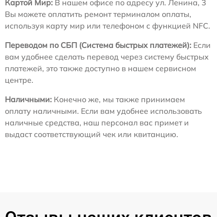
Картой Мир:
В нашем офисе по адресу ул. Ленина, 3
Вы можете оплатить ремонт терминалом оплаты,
используя карту мир или телефоном с функцией NFC.
Переводом по СБП (Система быстрых платежей):
Если
вам удобнее сделать перевод через систему быстрых
платежей, это также доступно в нашем сервисном
центре.
Наличными:
Конечно же, мы также принимаем
оплату наличными. Если вам удобнее использовать
наличные средства, наш персонал вас примет и
выдаст соответствующий чек или квитанцию.