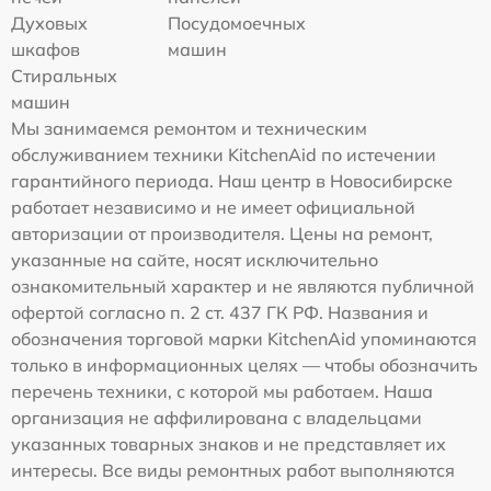
Духовых
Посудомоечных
шкафов
машин
Стиральных
машин
Мы занимаемся ремонтом и техническим
обслуживанием техники KitchenAid по истечении
гарантийного периода. Наш центр в Новосибирске
работает независимо и не имеет официальной
авторизации от производителя. Цены на ремонт,
указанные на сайте, носят исключительно
ознакомительный характер и не являются публичной
офертой согласно п. 2 ст. 437 ГК РФ. Названия и
обозначения торговой марки KitchenAid упоминаются
только в информационных целях — чтобы обозначить
перечень техники, с которой мы работаем. Наша
организация не аффилирована с владельцами
указанных товарных знаков и не представляет их
интересы. Все виды ремонтных работ выполняются